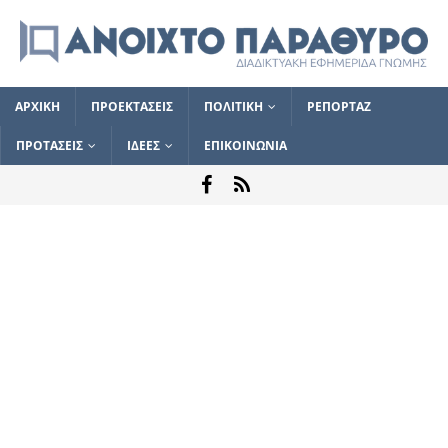
ΑΡΧΙΚΗ
ΠΡΟΕΚΤΑΣΕΙΣ
ΠΟΛΙΤΙΚΗ
ΡΕΠΟΡΤΑΖ
ΠΡΟΤΑΣΕΙΣ
ΙΔΕΕΣ
ΕΠΙΚΟΙΝΩΝΙΑ