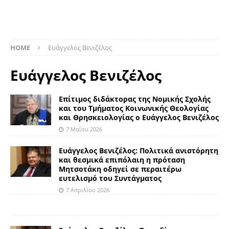
HOME
Ευάγγελος Βενιζέλος
Ευάγγελος Βενιζέλος
Επίτιμος διδάκτορας της Νομικής Σχολής
και του Τμήματος Κοινωνικής Θεολογίας
και Θρησκειολογίας ο Ευάγγελος Βενιζέλος
7 Μαΐου 2026
Ευάγγελος Βενιζέλος: Πολιτικά ανιστόρητη
και θεσμικά επιπόλαιη η πρόταση
Μητσοτάκη οδηγεί σε περαιτέρω
ευτελισμό του Συντάγματος
7 Απριλίου 2026