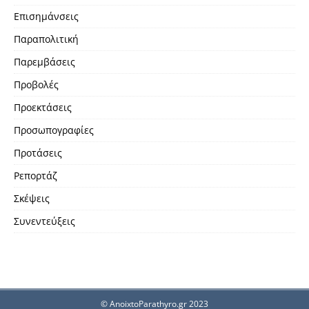
Επισημάνσεις
Παραπολιτική
Παρεμβάσεις
Προβολές
Προεκτάσεις
Προσωπογραφίες
Προτάσεις
Ρεπορτάζ
Σκέψεις
Συνεντεύξεις
© AnoixtoParathyro.gr 2023