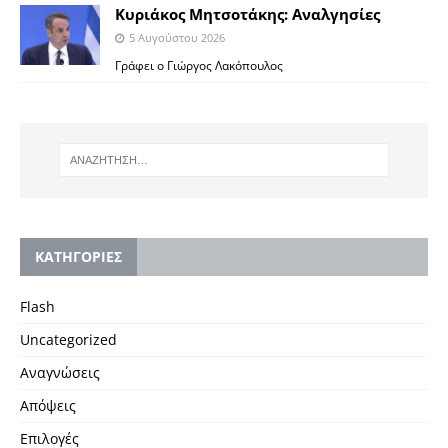
Κυριάκος Μητσοτάκης: Αναλγησίες
5 Αυγούστου 2026
Γράφει ο Γιώργος Λακόπουλος
KΑΤΗΓΟΡΙΕΣ
Flash
Uncategorized
Αναγνώσεις
Απόψεις
Επιλογές