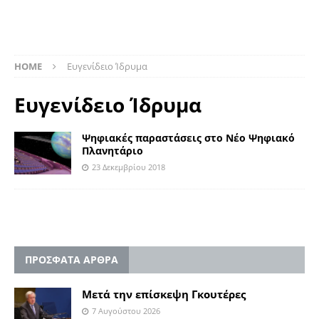
HOME
Ευγενίδειο Ίδρυμα
Ευγενίδειο Ίδρυμα
Ψηφιακές παραστάσεις στο Νέο Ψηφιακό
Πλανητάριο
23 Δεκεμβρίου 2018
ΠΡΟΣΦΑΤΑ ΑΡΘΡΑ
Μετά την επίσκεψη Γκουτέρες
7 Αυγούστου 2026