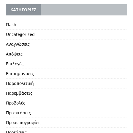
KΑΤΗΓΟΡΙΕΣ
Flash
Uncategorized
Αναγνώσεις
Απόψεις
Επιλογές
Επισημάνσεις
Παραπολιτική
Παρεμβάσεις
Προβολές
Προεκτάσεις
Προσωπογραφίες
Προτάσεις