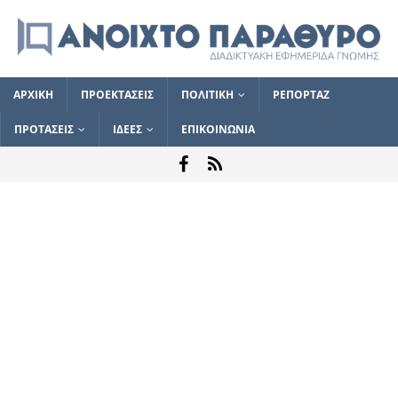
ΑΡΧΙΚΗ
ΠΡΟΕΚΤΑΣΕΙΣ
ΠΟΛΙΤΙΚΗ
ΡΕΠΟΡΤΑΖ
ΠΡΟΤΑΣΕΙΣ
ΙΔΕΕΣ
ΕΠΙΚΟΙΝΩΝΙΑ