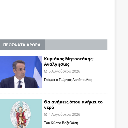
ΠΡΟΣΦΑΤΑ ΑΡΘΡΑ
Κυριάκος Μητσοτάκης:
Αναλγησίες
5 Αυγούστου 2026
Γράφει ο Γιώργος Λακόπουλος
Θα ανήκεις όπου ανήκει το
νερό
4 Αυγούστου 2026
Του Κώστα Βαξεβάνη