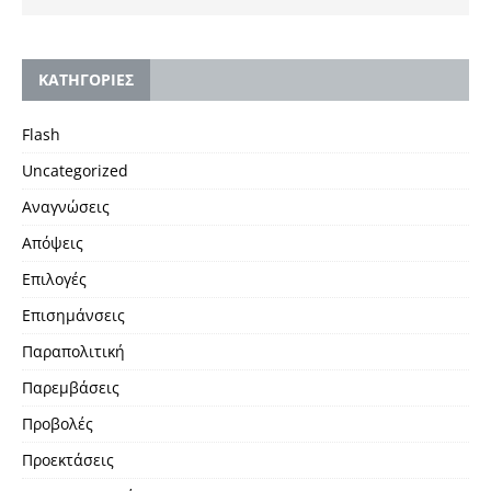
KΑΤΗΓΟΡΙΕΣ
Flash
Uncategorized
Αναγνώσεις
Απόψεις
Επιλογές
Επισημάνσεις
Παραπολιτική
Παρεμβάσεις
Προβολές
Προεκτάσεις