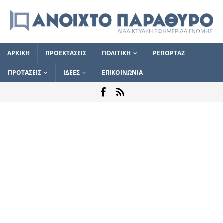
ΑΡΧΙΚΗ
ΠΡΟΕΚΤΑΣΕΙΣ
ΠΟΛΙΤΙΚΗ
ΡΕΠΟΡΤΑΖ
ΠΡΟΤΑΣΕΙΣ
ΙΔΕΕΣ
ΕΠΙΚΟΙΝΩΝΙΑ