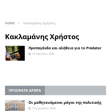
HOME
Κακλαμάνης Χρήστος
Κακλαμάνης Χρήστος
Προπαγάνδα και αλήθεια για το Predator
16 Απριλίου 2026
ΠΡΟΣΦΑΤΑ ΑΡΘΡΑ
Οι μαθητευόμενοι μάγοι της πολιτικής
7 Αυγούστου 2026