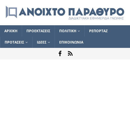
ΑΡΧΙΚΗ
ΠΡΟΕΚΤΑΣΕΙΣ
ΠΟΛΙΤΙΚΗ
ΡΕΠΟΡΤΑΖ
ΠΡΟΤΑΣΕΙΣ
ΙΔΕΕΣ
ΕΠΙΚΟΙΝΩΝΙΑ