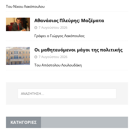
Του Νίκου Λακόπουλου
Αθανάσιος Πλεύρης: Μαζέματα
7 Αυγούστου 2026
Γράφει ο Γιώργος Λακόπουλος
Οι μαθητευόμενοι μάγοι της πολιτικής
7 Αυγούστου 2026
Του Απόστολου Λουλουδάκη
KΑΤΗΓΟΡΙΕΣ