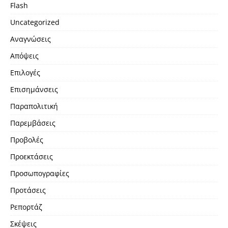
Flash
Uncategorized
Αναγνώσεις
Απόψεις
Επιλογές
Επισημάνσεις
Παραπολιτική
Παρεμβάσεις
Προβολές
Προεκτάσεις
Προσωπογραφίες
Προτάσεις
Ρεπορτάζ
Σκέψεις