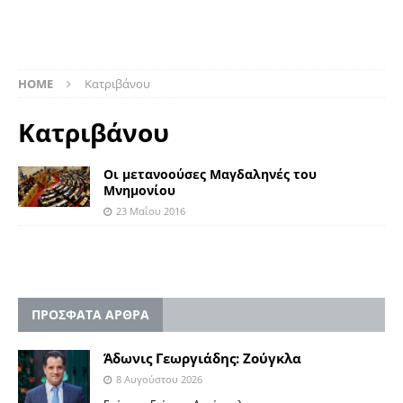
HOME
Κατριβάνου
Κατριβάνου
Οι μετανοούσες Μαγδαληνές του
Μνημονίου
23 Μαΐου 2016
ΠΡΟΣΦΑΤΑ ΑΡΘΡΑ
Άδωνις Γεωργιάδης: Ζούγκλα
8 Αυγούστου 2026