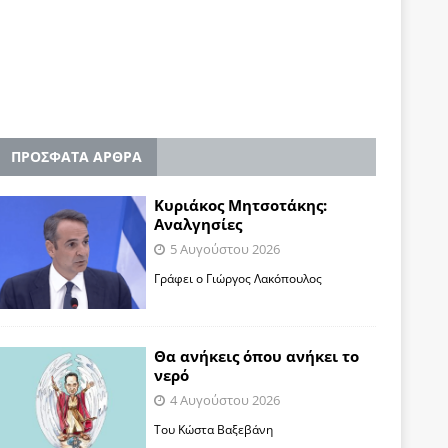
ΠΡΟΣΦΑΤΑ ΑΡΘΡΑ
Κυριάκος Μητσοτάκης:
Αναλγησίες
5 Αυγούστου 2026
Γράφει ο Γιώργος Λακόπουλος
Θα ανήκεις όπου ανήκει το
νερό
4 Αυγούστου 2026
Του Κώστα Βαξεβάνη