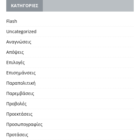
KΑΤΗΓΟΡΙΕΣ
Flash
Uncategorized
Αναγνώσεις
Απόψεις
Επιλογές
Επισημάνσεις
Παραπολιτική
Παρεμβάσεις
Προβολές
Προεκτάσεις
Προσωπογραφίες
Προτάσεις