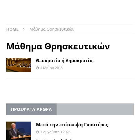
HOME
Μάθημα Θρησκευτικών
Μάθημα Θρησκευτικών
Θεοκρατία ή Δημοκρατία;
4 Μαΐου 2018
ΠΡΟΣΦΑΤΑ ΑΡΘΡΑ
Μετά την επίσκεψη Γκουτέρες
7 Αυγούστου 2026