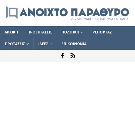
ΑΡΧΙΚΗ
ΠΡΟΕΚΤΑΣΕΙΣ
ΠΟΛΙΤΙΚΗ
ΡΕΠΟΡΤΑΖ
ΠΡΟΤΑΣΕΙΣ
ΙΔΕΕΣ
ΕΠΙΚΟΙΝΩΝΙΑ