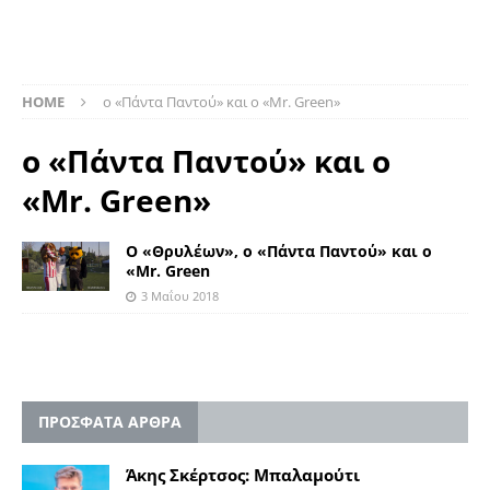
HOME
ο «Πάντα Παντού» και ο «Mr. Green»
ο «Πάντα Παντού» και ο
«Mr. Green»
Ο «Θρυλέων», ο «Πάντα Παντού» και ο
«Mr. Green
3 Μαΐου 2018
ΠΡΟΣΦΑΤΑ ΑΡΘΡΑ
Άκης Σκέρτσος: Μπαλαμούτι