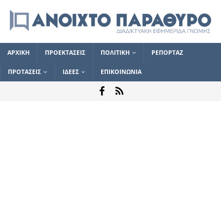
ΑΡΧΙΚΗ
ΠΡΟΕΚΤΑΣΕΙΣ
ΠΟΛΙΤΙΚΗ
ΡΕΠΟΡΤΑΖ
ΠΡΟΤΑΣΕΙΣ
ΙΔΕΕΣ
ΕΠΙΚΟΙΝΩΝΙΑ