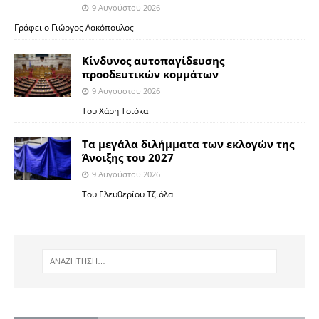
9 Αυγούστου 2026
Γράφει ο Γιώργος Λακόπουλος
Κίνδυνος αυτοπαγίδευσης
προοδευτικών κομμάτων
9 Αυγούστου 2026
Του Χάρη Τσιόκα
Τα μεγάλα διλήμματα των εκλογών της
Άνοιξης του 2027
9 Αυγούστου 2026
Του Ελευθερίου Τζιόλα