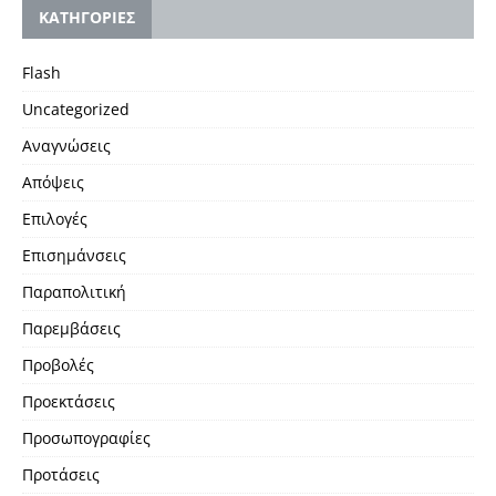
KΑΤΗΓΟΡΙΕΣ
Flash
Uncategorized
Αναγνώσεις
Απόψεις
Επιλογές
Επισημάνσεις
Παραπολιτική
Παρεμβάσεις
Προβολές
Προεκτάσεις
Προσωπογραφίες
Προτάσεις