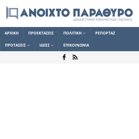
ΑΡΧΙΚΗ
ΠΡΟΕΚΤΑΣΕΙΣ
ΠΟΛΙΤΙΚΗ
ΡΕΠΟΡΤΑΖ
ΠΡΟΤΑΣΕΙΣ
ΙΔΕΕΣ
ΕΠΙΚΟΙΝΩΝΙΑ