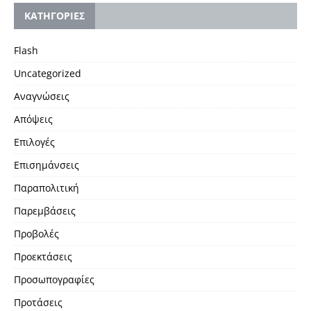
KΑΤΗΓΟΡΙΕΣ
Flash
Uncategorized
Αναγνώσεις
Απόψεις
Επιλογές
Επισημάνσεις
Παραπολιτική
Παρεμβάσεις
Προβολές
Προεκτάσεις
Προσωπογραφίες
Προτάσεις