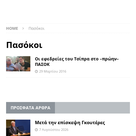
HOME
Πασόκοι
Πασόκοι
Οι εφεδρείες του Τσίπρα στο –πρώην–
ΠΑΣΟΚ
29 Μαρτίου 2016
ΠΡΟΣΦΑΤΑ ΑΡΘΡΑ
Μετά την επίσκεψη Γκουτέρες
7 Αυγούστου 2026