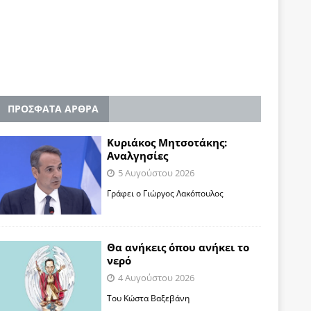
ΠΡΟΣΦΑΤΑ ΑΡΘΡΑ
Κυριάκος Μητσοτάκης:
Αναλγησίες
5 Αυγούστου 2026
Γράφει ο Γιώργος Λακόπουλος
Θα ανήκεις όπου ανήκει το
νερό
4 Αυγούστου 2026
Του Κώστα Βαξεβάνη