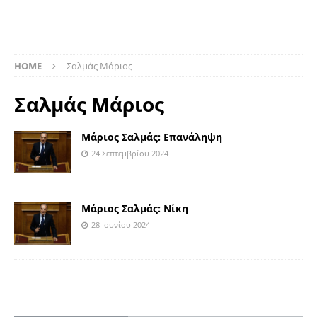
HOME
Σαλμάς Μάριος
Σαλμάς Μάριος
Μάριος Σαλμάς: Επανάληψη
24 Σεπτεμβρίου 2024
Μάριος Σαλμάς: Νίκη
28 Ιουνίου 2024