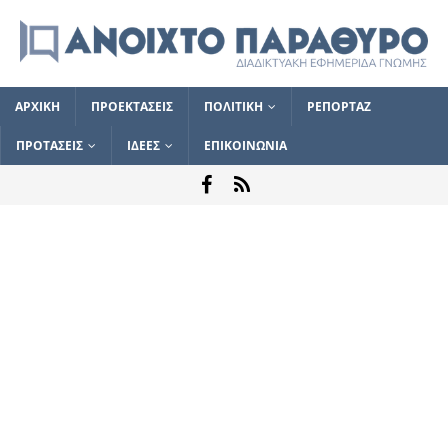
ΑΡΧΙΚΗ
ΠΡΟΕΚΤΑΣΕΙΣ
ΠΟΛΙΤΙΚΗ
ΡΕΠΟΡΤΑΖ
ΠΡΟΤΑΣΕΙΣ
ΙΔΕΕΣ
ΕΠΙΚΟΙΝΩΝΙΑ