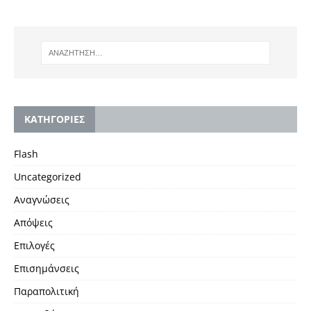
KΑΤΗΓΟΡΙΕΣ
Flash
Uncategorized
Αναγνώσεις
Απόψεις
Επιλογές
Επισημάνσεις
Παραπολιτική