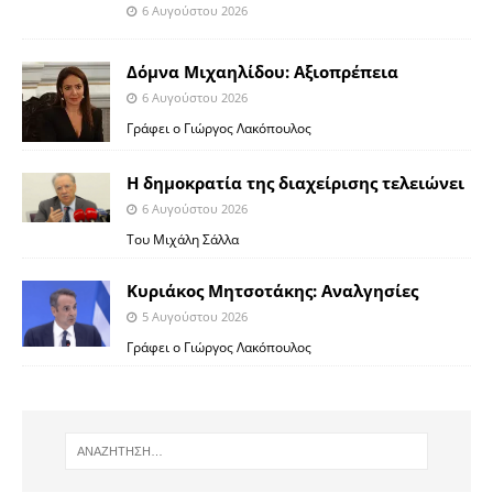
6 Αυγούστου 2026
Δόμνα Μιχαηλίδου: Αξιοπρέπεια
6 Αυγούστου 2026
Γράφει ο Γιώργος Λακόπουλος
Η δημοκρατία της διαχείρισης τελειώνει
6 Αυγούστου 2026
Του Μιχάλη Σάλλα
Κυριάκος Μητσοτάκης: Αναλγησίες
5 Αυγούστου 2026
Γράφει ο Γιώργος Λακόπουλος