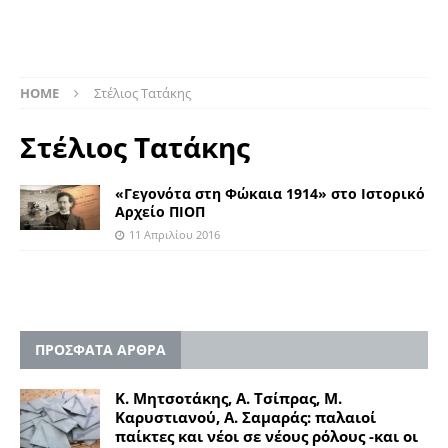
HOME
Στέλιος Τατάκης
Στέλιος Τατάκης
«Γεγονότα στη Φώκαια 1914» στο Ιστορικό
Αρχείο ΠΙΟΠ
11 Απριλίου 2016
ΠΡΟΣΦΑΤΑ ΑΡΘΡΑ
Κ. Μητσοτάκης, Α. Τσίπρας, Μ.
Καρυστιανού, Α. Σαμαράς: παλαιοί
παίκτες και νέοι σε νέους ρόλους -και οι