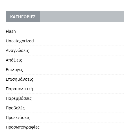
KΑΤΗΓΟΡΙΕΣ
Flash
Uncategorized
Αναγνώσεις
Απόψεις
Επιλογές
Επισημάνσεις
Παραπολιτική
Παρεμβάσεις
Προβολές
Προεκτάσεις
Προσωπογραφίες