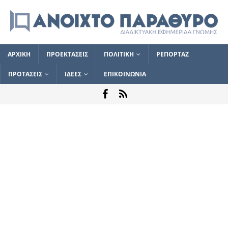
ΑΡΧΙΚΗ
ΠΡΟΕΚΤΑΣΕΙΣ
ΠΟΛΙΤΙΚΗ
ΡΕΠΟΡΤΑΖ
ΠΡΟΤΑΣΕΙΣ
ΙΔΕΕΣ
ΕΠΙΚΟΙΝΩΝΙΑ