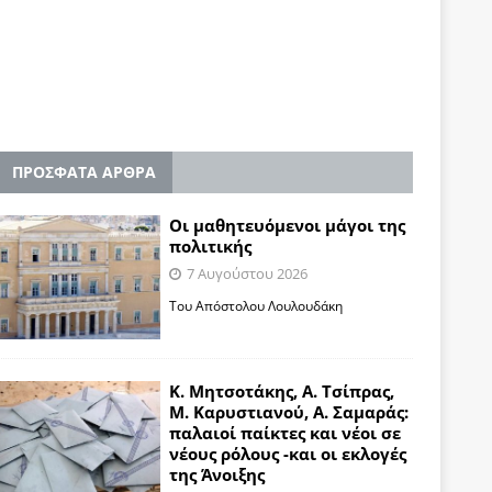
ΠΡΟΣΦΑΤΑ ΑΡΘΡΑ
Οι μαθητευόμενοι μάγοι της
πολιτικής
7 Αυγούστου 2026
Του Απόστολου Λουλουδάκη
Κ. Μητσοτάκης, Α. Τσίπρας,
Μ. Καρυστιανού, Α. Σαμαράς:
παλαιοί παίκτες και νέοι σε
νέους ρόλους -και οι εκλογές
της Άνοιξης