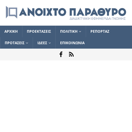
ΑΡΧΙΚΗ
ΠΡΟΕΚΤΑΣΕΙΣ
ΠΟΛΙΤΙΚΗ
ΡΕΠΟΡΤΑΖ
ΠΡΟΤΑΣΕΙΣ
ΙΔΕΕΣ
ΕΠΙΚΟΙΝΩΝΙΑ