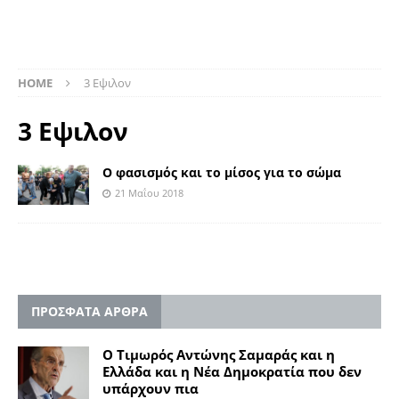
HOME
3 Εψιλον
3 Εψιλον
Ο φασισμός και το μίσος για το σώμα
21 Μαΐου 2018
ΠΡΟΣΦΑΤΑ ΑΡΘΡΑ
Ο Τιμωρός Αντώνης Σαμαράς και η
Ελλάδα και η Νέα Δημοκρατία που δεν
υπάρχουν πια