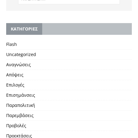
KΑΤΗΓΟΡΙΕΣ
Flash
Uncategorized
Αναγνώσεις
Απόψεις
Επιλογές
Επισημάνσεις
Παραπολιτική
Παρεμβάσεις
Προβολές
Προεκτάσεις