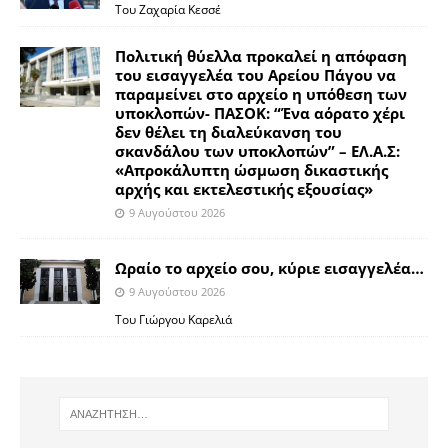
Του Ζαχαρία Κεσσέ
Πολιτική θύελλα προκαλεί η απόφαση
του εισαγγελέα του Αρείου Πάγου να
παραμείνει στο αρχείο η υπόθεση των
υποκλοπών- ΠΑΣΟΚ: “Ένα αόρατο χέρι
δεν θέλει τη διαλεύκανση του
σκανδάλου των υποκλοπών” – ΕΛ.Α.Σ:
«Απροκάλυπτη ώσμωση δικαστικής
αρχής και εκτελεστικής εξουσίας»
9 Αυγούστου 2026
Ωραίο το αρχείο σου, κύριε εισαγγελέα…
9 Αυγούστου 2026
Του Γιώργου Καρελιά