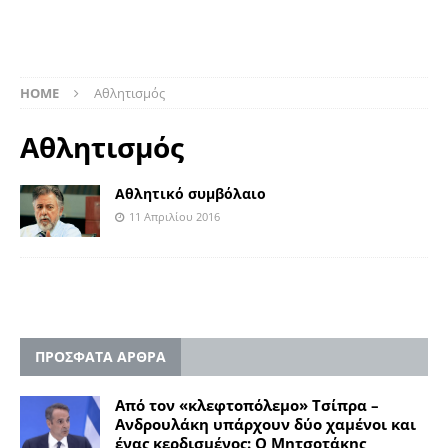
HOME
Aθλητισμός
Aθλητισμός
Αθλητικό συμβόλαιο
11 Απριλίου 2016
ΠΡΟΣΦΑΤΑ ΑΡΘΡΑ
Από τον «κλεφτοπόλεμο» Τσίπρα –
Ανδρουλάκη υπάρχουν δύο χαμένοι και
ένας κερδισμένος: Ο Μητσοτάκης