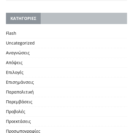
KΑΤΗΓΟΡΙΕΣ
Flash
Uncategorized
Αναγνώσεις
Απόψεις
Επιλογές
Επισημάνσεις
Παραπολιτική
Παρεμβάσεις
Προβολές
Προεκτάσεις
Προσωπογραφίες