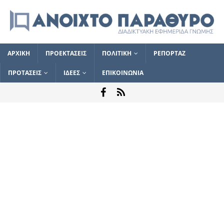
ΑΡΧΙΚΗ
ΠΡΟΕΚΤΑΣΕΙΣ
ΠΟΛΙΤΙΚΗ
ΡΕΠΟΡΤΑΖ
ΠΡΟΤΑΣΕΙΣ
ΙΔΕΕΣ
ΕΠΙΚΟΙΝΩΝΙΑ