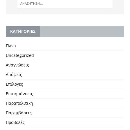
KΑΤΗΓΟΡΙΕΣ
Flash
Uncategorized
Αναγνώσεις
Απόψεις
Επιλογές
Επισημάνσεις
Παραπολιτική
Παρεμβάσεις
Προβολές