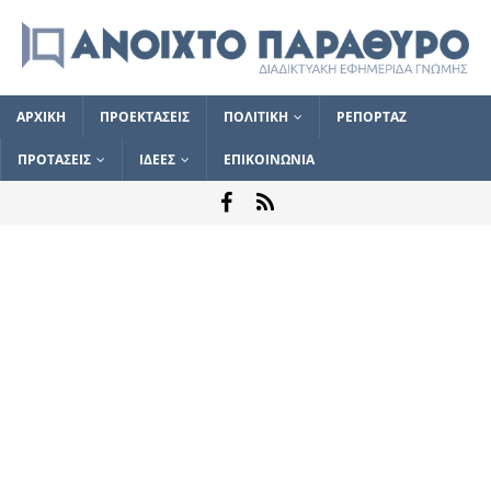
ΑΡΧΙΚΗ
ΠΡΟΕΚΤΑΣΕΙΣ
ΠΟΛΙΤΙΚΗ
ΡΕΠΟΡΤΑΖ
ΠΡΟΤΑΣΕΙΣ
ΙΔΕΕΣ
ΕΠΙΚΟΙΝΩΝΙΑ