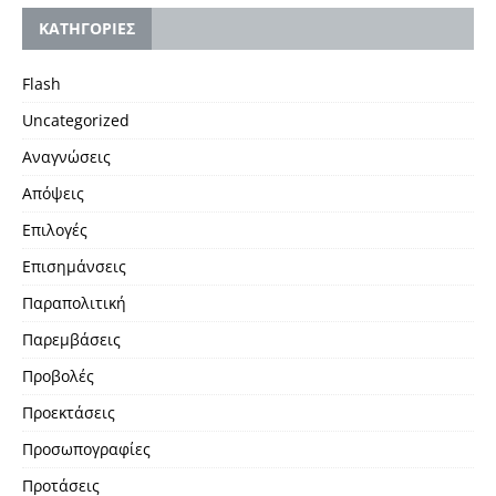
KΑΤΗΓΟΡΙΕΣ
Flash
Uncategorized
Αναγνώσεις
Απόψεις
Επιλογές
Επισημάνσεις
Παραπολιτική
Παρεμβάσεις
Προβολές
Προεκτάσεις
Προσωπογραφίες
Προτάσεις