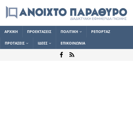
ΑΡΧΙΚΗ
ΠΡΟΕΚΤΑΣΕΙΣ
ΠΟΛΙΤΙΚΗ
ΡΕΠΟΡΤΑΖ
ΠΡΟΤΑΣΕΙΣ
ΙΔΕΕΣ
ΕΠΙΚΟΙΝΩΝΙΑ