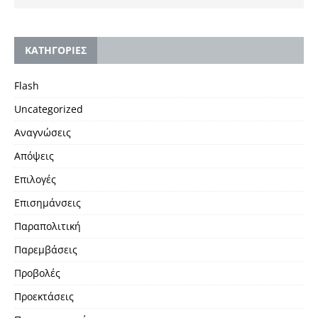
KΑΤΗΓΟΡΙΕΣ
Flash
Uncategorized
Αναγνώσεις
Απόψεις
Επιλογές
Επισημάνσεις
Παραπολιτική
Παρεμβάσεις
Προβολές
Προεκτάσεις