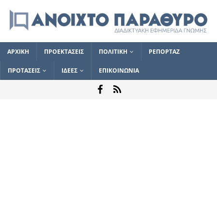
ΑΡΧΙΚΗ
ΠΡΟΕΚΤΑΣΕΙΣ
ΠΟΛΙΤΙΚΗ
ΡΕΠΟΡΤΑΖ
ΠΡΟΤΑΣΕΙΣ
ΙΔΕΕΣ
ΕΠΙΚΟΙΝΩΝΙΑ