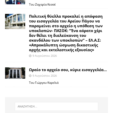
Του Ζαχαρία Κεσσέ
Πολιτική θύελλα προκαλεί η απόφαση
του εισαγγελέα του Αρείου Πάγου να
παραμείνει στο αρχείο η υπόθεση των
υποκλοπών- ΠΑΣΟΚ: “Ένα αόρατο χέρι
δεν θέλει τη διαλεύκανση του
σκανδάλου των υποκλοπών” – ΕΛ.Α.Σ:
«Απροκάλυπτη ώσμωση δικαστικής
αρχής και εκτελεστικής εξουσίας»
9 Αυγούστου 2026
Ωραίο το αρχείο σου, κύριε εισαγγελέα…
9 Αυγούστου 2026
Του Γιώργου Καρελιά