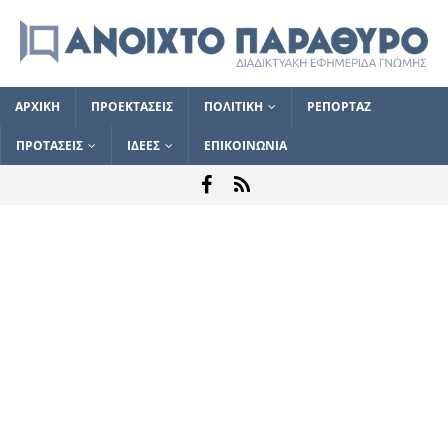
ΑΡΧΙΚΗ
ΠΡΟΕΚΤΑΣΕΙΣ
ΠΟΛΙΤΙΚΗ
ΡΕΠΟΡΤΑΖ
ΠΡΟΤΑΣΕΙΣ
ΙΔΕΕΣ
ΕΠΙΚΟΙΝΩΝΙΑ