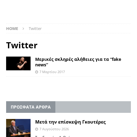
HOME
Twitter
Twitter
Μερικές σκληρές αλήθειες για τα “fake
news”
7 Μαρτίου 2017
ΠΡΟΣΦΑΤΑ ΑΡΘΡΑ
Μετά την επίσκεψη Γκουτέρες
7 Αυγούστου 2026