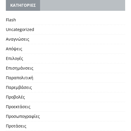
KΑΤΗΓΟΡΙΕΣ
Flash
Uncategorized
Αναγνώσεις
Απόψεις
Επιλογές
Επισημάνσεις
Παραπολιτική
Παρεμβάσεις
Προβολές
Προεκτάσεις
Προσωπογραφίες
Προτάσεις