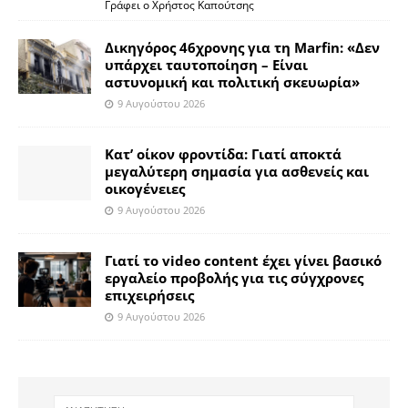
Γράφει ο Χρήστος Καπούτσης
Δικηγόρος 46χρονης για τη Marfin: «Δεν
υπάρχει ταυτοποίηση – Είναι
αστυνομική και πολιτική σκευωρία»
9 Αυγούστου 2026
Κατ’ οίκον φροντίδα: Γιατί αποκτά
μεγαλύτερη σημασία για ασθενείς και
οικογένειες
9 Αυγούστου 2026
Γιατί το video content έχει γίνει βασικό
εργαλείο προβολής για τις σύγχρονες
επιχειρήσεις
9 Αυγούστου 2026