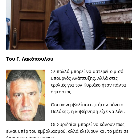
Toυ Γ. Λακόπουλου
Σε πολλά μπορεί να υστερεί ο μισό-
υπουργός Ανάπτυξης. Αλλά στις
τρολιές για τον Κυριάκο ήταν πάντα
άφταστος.
Όσο «ανεμβολίαστος» ήταν μόνο ο
Πολάκης, η κυβέρνηση είχε να λέει.
Οι Συριζαίοι μπορεί να κάνουν πως
είναι υπέρ του εμβολιασμού, αλλά κλείνουν και το μάτι σε
όσους τον αποφεύγουν.