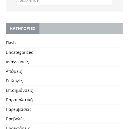
KΑΤΗΓΟΡΙΕΣ
Flash
Uncategorized
Αναγνώσεις
Απόψεις
Επιλογές
Επισημάνσεις
Παραπολιτική
Παρεμβάσεις
Προβολές
Προεκτάσεις