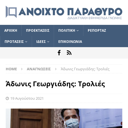
ΑΡΧΙΚΗ
ΠΡΟΕΚΤΑΣΕΙΣ
ΠΟΛΙΤΙΚΗ
ΡΕΠΟΡΤΑΖ
ΠΡΟΤΑΣΕΙΣ
ΙΔΕΕΣ
ΕΠΙΚΟΙΝΩΝΙΑ
HOME
ΑΝΑΓΝΩΣΕΙΣ
Άδωνις Γεωργιάδης: Τρολιές
Άδωνις Γεωργιάδης: Τρολιές
19 Αυγούστου 2021