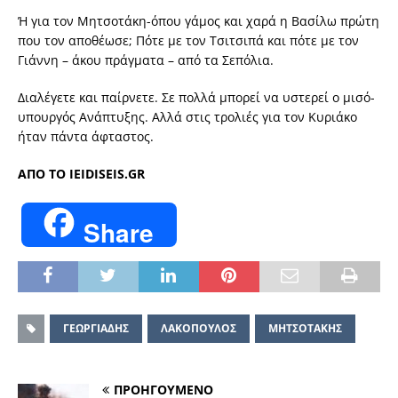
Ή για τον Μητσοτάκη-όπου γάμος και χαρά η Βασίλω πρώτη
που τον αποθέωσε; Πότε με τον Τσιτσιπά και πότε με τον
Γιάννη – άκου πράγματα – από τα Σεπόλια.
Διαλέγετε και παίρνετε. Σε πολλά μπορεί να υστερεί ο μισό-
υπουργός Ανάπτυξης. Αλλά στις τρολιές για τον Κυριάκο
ήταν πάντα άφταστος.
ΑΠΟ ΤΟ IEIDISEIS.GR
Share
ΓΕΩΡΓΙΑΔΗΣ
ΛΑΚΟΠΟΥΛΟΣ
ΜΗΤΣΟΤΑΚΗΣ
ΠΡΟΗΓΟΥΜΕΝΟ