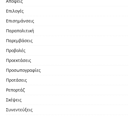
Απόψεις
Επιλογές
Επισημάνσεις
Παραπολιτική
Παρεμβάσεις
Προβολές
Προεκτάσεις
Προσωπογραφίες
Προτάσεις
Ρεπορτάζ
Σκέψεις
Συνεντεύξεις