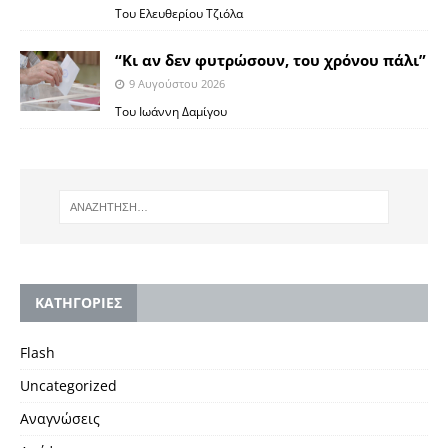
Του Ελευθερίου Τζιόλα
“Κι αν δεν φυτρώσουν, του χρόνου πάλι”
9 Αυγούστου 2026
Toυ Ιωάννη Δαμίγου
KΑΤΗΓΟΡΙΕΣ
Flash
Uncategorized
Αναγνώσεις