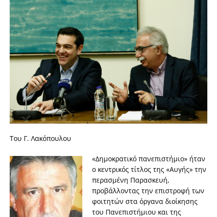
Του Γ. Λακόπουλου
«Δημοκρατικό πανεπιστήμιο» ήταν
ο κεντρικός τίτλος της «Αυγής» την
περασμένη Παρασκευή,
προβάλλοντας την επιστροφή των
φοιτητών στα όργανα διοίκησης
του Πανεπιστήμιου και της