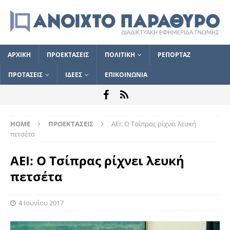
ΑΡΧΙΚΗ
ΠΡΟΕΚΤΑΣΕΙΣ
ΠΟΛΙΤΙΚΗ
ΡΕΠΟΡΤΑΖ
ΠΡΟΤΑΣΕΙΣ
ΙΔΕΕΣ
ΕΠΙΚΟΙΝΩΝΙΑ
HOME
ΠΡΟΕΚΤΑΣΕΙΣ
ΑΕΙ: Ο Τσίπρας ρίχνει λευκή
πετσέτα
ΑΕΙ: Ο Τσίπρας ρίχνει λευκή
πετσέτα
4 Ιουνίου 2017