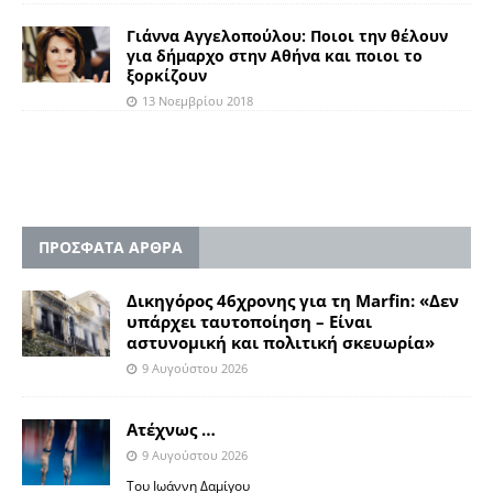
Γιάννα Αγγελοπούλου: Ποιοι την θέλουν
για δήμαρχο στην Αθήνα και ποιοι το
ξορκίζουν
13 Νοεμβρίου 2018
ΠΡΟΣΦΑΤΑ ΑΡΘΡΑ
Δικηγόρος 46χρονης για τη Marfin: «Δεν
υπάρχει ταυτοποίηση – Είναι
αστυνομική και πολιτική σκευωρία»
9 Αυγούστου 2026
Ατέχνως …
9 Αυγούστου 2026
Του Ιωάννη Δαμίγου