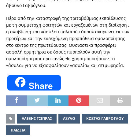
άβουλο Γαβρόγλου.
Πέρα από την καταστροφή της τριτοβάθμιας εκπαίδευσης
με τη συμμετοχή φοιτητών και εργαζομένων στη διοίκηση ,
η αναβίωση του «ασύλου παλαιού τύπου» ακυρώνει εκ των
προτέρων και την ενδεχόμενη προσπάθεια ομαλοποίησης
στο κέντρο της πρωτεύουσας. Ουσιαστικά προσφέρει
ασφαλή ορμητήρια σε όσους πυρπολούν αυτή την
ομαλοποίηση και προφανώς θα χρησιμοποιήσουν το
«άσυλο» για να εξασφαλίσουν «ασυλία» και ατιμωρησία.
Share
ΑΛΕΞΗΣ ΤΣΙΠΡΑΣ
ΑΣΥΛΟ
ΚΩΣΤΑΣ ΓΑΒΡΟΓΛΟΥ
ΠΑΙΔΕΙΑ