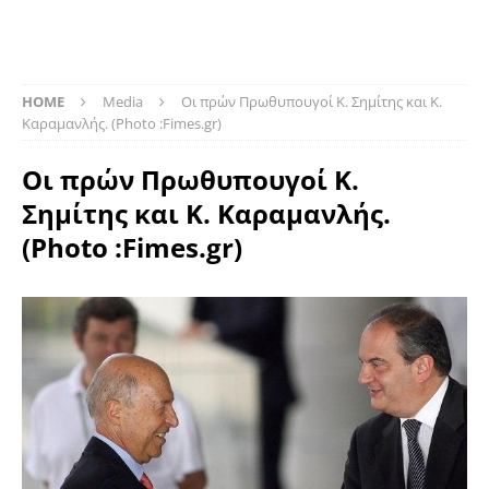
HOME
Media
Οι πρών Πρωθυπουγοί Κ. Σημίτης και Κ.
Καραμανλής. (Photo :Fimes.gr)
Οι πρών Πρωθυπουγοί Κ.
Σημίτης και Κ. Καραμανλής.
(Photo :Fimes.gr)