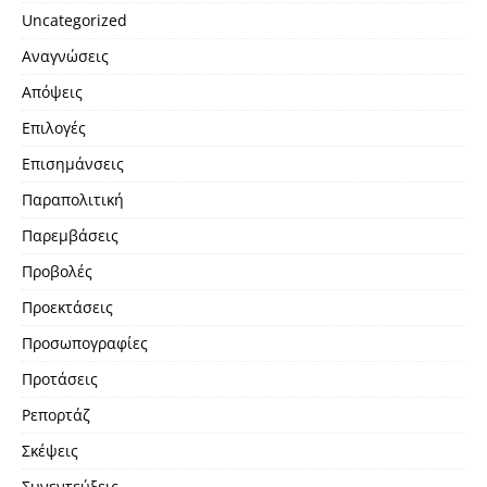
Uncategorized
Αναγνώσεις
Απόψεις
Επιλογές
Επισημάνσεις
Παραπολιτική
Παρεμβάσεις
Προβολές
Προεκτάσεις
Προσωπογραφίες
Προτάσεις
Ρεπορτάζ
Σκέψεις
Συνεντεύξεις