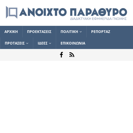
ΑΡΧΙΚΗ
ΠΡΟΕΚΤΑΣΕΙΣ
ΠΟΛΙΤΙΚΗ
ΡΕΠΟΡΤΑΖ
ΠΡΟΤΑΣΕΙΣ
ΙΔΕΕΣ
ΕΠΙΚΟΙΝΩΝΙΑ