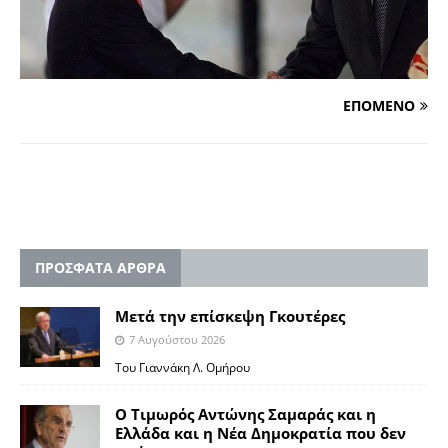
ΕΠΟΜΕΝΟ
ΠΡΟΣΦΑΤΑ ΑΡΘΡΑ
Μετά την επίσκεψη Γκουτέρες
7 Αυγούστου 2026
Του Γιαννάκη Λ. Ομήρου
Ο Τιμωρός Αντώνης Σαμαράς και η
Ελλάδα και η Νέα Δημοκρατία που δεν