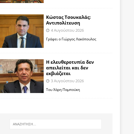
Κώστας Τσουκαλάς:
Αντιπολίτευση
4 Αυγούστου 2026
Γράφει ο Γιώργος Λακόπουλος
Η ελευθεροτυπία δεν
απειλείται και δεν
εκβιάζεται
3 Αυγούστου 2026
Του Χάρη Παμπούκη