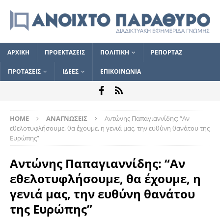
ΑΡΧΙΚΗ
ΠΡΟΕΚΤΑΣΕΙΣ
ΠΟΛΙΤΙΚΗ
ΡΕΠΟΡΤΑΖ
ΠΡΟΤΑΣΕΙΣ
ΙΔΕΕΣ
ΕΠΙΚΟΙΝΩΝΙΑ
HOME
ΑΝΑΓΝΩΣΕΙΣ
Αντώνης Παπαγιαννίδης: “Αν
εθελοτυφλήσουμε, θα έχουμε, η γενιά μας, την ευθύνη θανάτου της
Ευρώπης”
Αντώνης Παπαγιαννίδης: “Αν
εθελοτυφλήσουμε, θα έχουμε, η
γενιά μας, την ευθύνη θανάτου
της Ευρώπης”