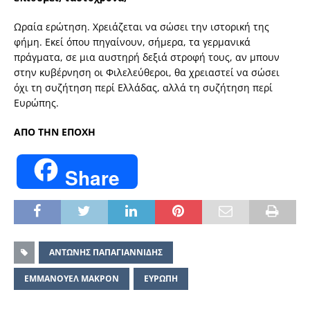
Ωραία ερώτηση. Χρειάζεται να σώσει την ιστορική της
φήμη. Εκεί όπου πηγαίνουν, σήμερα, τα γερμανικά
πράγματα, σε μια αυστηρή δεξιά στροφή τους, αν μπουν
στην κυβέρνηση οι Φιλελεύθεροι, θα χρειαστεί να σώσει
όχι τη συζήτηση περί Ελλάδας, αλλά τη συζήτηση περί
Ευρώπης.
ΑΠΟ ΤΗΝ ΕΠΟΧΗ
Share
ΑΝΤΩΝΗΣ ΠΑΠΑΓΙΑΝΝΙΔΗΣ
ΕΜΜΑΝΟΥΕΛ ΜΑΚΡΟΝ
ΕΥΡΩΠΗ