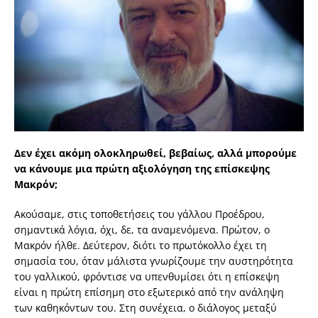
Δεν έχει ακόμη ολοκληρωθεί, βεβαίως, αλλά μπορούμε
να κάνουμε μια πρώτη αξιολόγηση της επίσκεψης
Μακρόν;
Ακούσαμε, στις τοποθετήσεις του γάλλου Προέδρου,
σημαντικά λόγια, όχι, δε, τα αναμενόμενα. Πρώτον, ο
Μακρόν ήλθε. Δεύτερον, διότι το πρωτόκολλο έχει τη
σημασία του, όταν μάλιστα γνωρίζουμε την αυστηρότητα
του γαλλικού, φρόντισε να υπενθυμίσει ότι η επίσκεψη
είναι η πρώτη επίσημη στο εξωτερικό από την ανάληψη
των καθηκόντων του. Στη συνέχεια, ο διάλογος μεταξύ