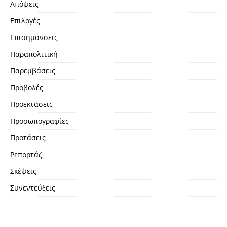
Απόψεις
Επιλογές
Επισημάνσεις
Παραπολιτική
Παρεμβάσεις
Προβολές
Προεκτάσεις
Προσωπογραφίες
Προτάσεις
Ρεπορτάζ
Σκέψεις
Συνεντεύξεις