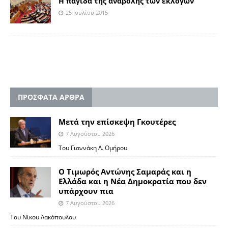
Η παγίδα της αναβολής των εκλογών
25 Ιουλίου 2015
ΠΡΟΣΦΑΤΑ ΑΡΘΡΑ
Μετά την επίσκεψη Γκουτέρες
7 Αυγούστου 2026
Του Γιαννάκη Λ. Ομήρου
Ο Τιμωρός Αντώνης Σαμαράς και η
Ελλάδα και η Νέα Δημοκρατία που δεν
υπάρχουν πια
7 Αυγούστου 2026
Του Νίκου Λακόπουλου