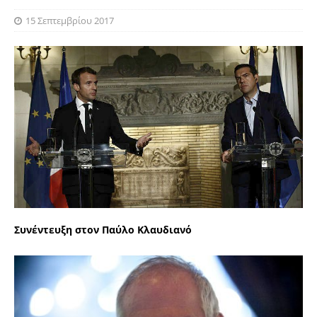
15 Σεπτεμβρίου 2017
Συνέντευξη στον
Παύλο Κλαυδιανό