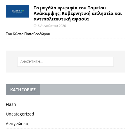
Το μεγάλο «ριφιφί» του Ταμείου
Ανάκαμψης: Κυβερνητική απληστία και
αντιπολιτευτική αφασία
6 Αυγούστου 2026
Του Κώστα Παπαθεοδώρου
KΑΤΗΓΟΡΙΕΣ
Flash
Uncategorized
Αναγνώσεις