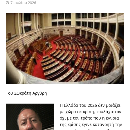
7 Ιουλίου 2026
Του Σωκράτη Αργύρη
Η Ελλάδα του 2026 δεν μοιάζει
με χώρα σε κρίση, τουλάχιστον
όχι με τον τρόπο που η έννοια
της κρίσης έγινε κατανοητή την