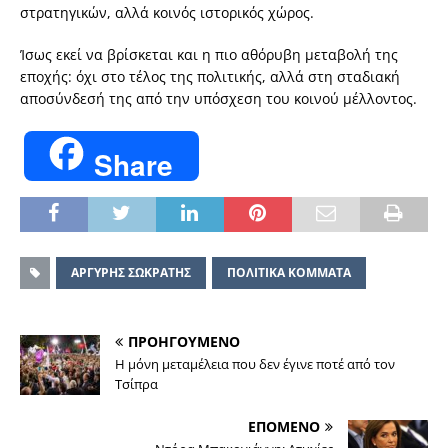
στρατηγικών, αλλά κοινός ιστορικός χώρος.
Ίσως εκεί να βρίσκεται και η πιο αθόρυβη μεταβολή της
εποχής: όχι στο τέλος της πολιτικής, αλλά στη σταδιακή
αποσύνδεσή της από την υπόσχεση του κοινού μέλλοντος.
Share
ΑΡΓΥΡΗΣ ΣΩΚΡΑΤΗΣ
ΠΟΛΙΤΙΚΑ ΚΟΜΜΑΤΑ
ΠΡΟΗΓΟΥΜΕΝΟ
Η μόνη μεταμέλεια που δεν έγινε ποτέ από τον
Τσίπρα
ΕΠΟΜΕΝΟ