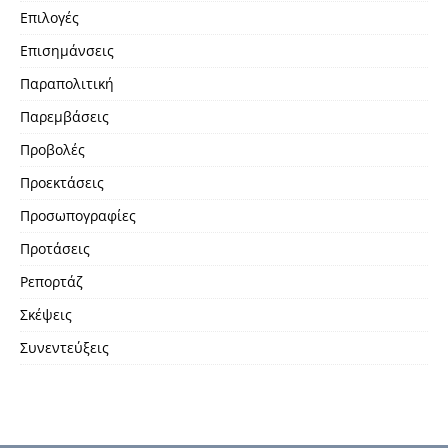
Επιλογές
Επισημάνσεις
Παραπολιτική
Παρεμβάσεις
Προβολές
Προεκτάσεις
Προσωπογραφίες
Προτάσεις
Ρεπορτάζ
Σκέψεις
Συνεντεύξεις