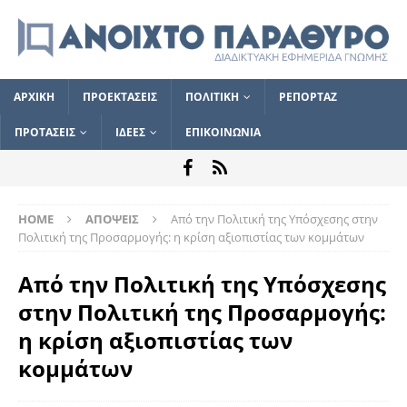
ΑΡΧΙΚΗ
ΠΡΟΕΚΤΑΣΕΙΣ
ΠΟΛΙΤΙΚΗ
ΡΕΠΟΡΤΑΖ
ΠΡΟΤΑΣΕΙΣ
ΙΔΕΕΣ
ΕΠΙΚΟΙΝΩΝΙΑ
HOME
ΑΠΟΨΕΙΣ
Από την Πολιτική της Υπόσχεσης στην
Πολιτική της Προσαρμογής: η κρίση αξιοπιστίας των κομμάτων
Από την Πολιτική της Υπόσχεσης
στην Πολιτική της Προσαρμογής:
η κρίση αξιοπιστίας των
κομμάτων