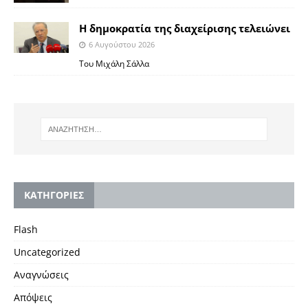
Η δημοκρατία της διαχείρισης τελειώνει
6 Αυγούστου 2026
Του Μιχάλη Σάλλα
KΑΤΗΓΟΡΙΕΣ
Flash
Uncategorized
Αναγνώσεις
Απόψεις