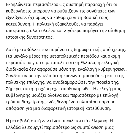
Εκδηλώνεται περισσότερο ως σιωπηρή παραδοχή ότι οι
κυβερνήσεις μπορούν να ρυθμίζουν τις συνέπειες των
εξελίξεων, όχι όμως να καθορίζουν τη βασική τους
κατεύθυνση. Η πολιτική εξακολουθεί να παράγει
αποφάσεις, αλλά ολοένα και λιγότερο παράγει την αίσθηση
ιστορικής δυνατότητας.
Αυτό μεταβάλλει τον πυρήνα της δημοκρατικής υπόσχεσης.
Για μεγάλο μέρος της μεταπολεμικής περιόδου και ακόμη
περισσότερο για τη μεταπολιτευτική Ελλάδα, η εκλογική
διαδικασία δεν αφορούσε μόνο την εναλλαγή κυβερνήσεων.
Συνδεόταν με την ιδέα ότι η κοινωνία μπορούσε, μέσω της
πολιτικής επιλογής, να αναδιαμορφώσει την πορεία της.
Σήμερα, αυτή η σχέση έχει αποδυναμωθεί. Η εκλογή μιας
κυβέρνησης μοιάζει ολοένα και περισσότερο με επιλογή
τρόπου διαχείρισης ενός δεδομένου πλαισίου παρά με
απόφαση για μια διαφορετική ιστορική κατεύθυνση.
Η μεταβολή αυτή δεν είναι αποκλειστικά ελληνική. Η
Ελλάδα λειτουργεί περισσότερο ως συμπύκνωση μιας