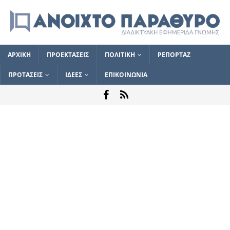
ΑΡΧΙΚΗ
ΠΡΟΕΚΤΑΣΕΙΣ
ΠΟΛΙΤΙΚΗ
ΡΕΠΟΡΤΑΖ
ΠΡΟΤΑΣΕΙΣ
ΙΔΕΕΣ
ΕΠΙΚΟΙΝΩΝΙΑ