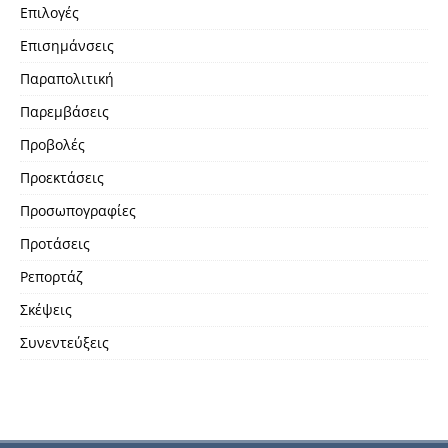
Επιλογές
Επισημάνσεις
Παραπολιτική
Παρεμβάσεις
Προβολές
Προεκτάσεις
Προσωπογραφίες
Προτάσεις
Ρεπορτάζ
Σκέψεις
Συνεντεύξεις