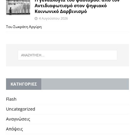
Αντιδιαφωτισμό στον ψηφιακό
Κοινωνικό Δαρβινισμό
4 Αυγούστου 2026
Του Σωκράτη Αργύρη
KΑΤΗΓΟΡΙΕΣ
Flash
Uncategorized
Αναγνώσεις
Απόψεις