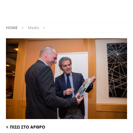
HOME
Media
ΠΙΣΩ ΣΤΟ ΑΡΘΡΟ