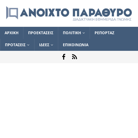
ΑΡΧΙΚΗ
ΠΡΟΕΚΤΑΣΕΙΣ
ΠΟΛΙΤΙΚΗ
ΡΕΠΟΡΤΑΖ
ΠΡΟΤΑΣΕΙΣ
ΙΔΕΕΣ
ΕΠΙΚΟΙΝΩΝΙΑ