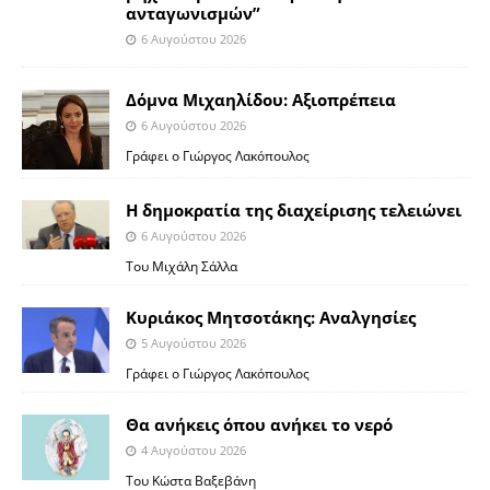
ανταγωνισμών”
6 Αυγούστου 2026
Δόμνα Μιχαηλίδου: Αξιοπρέπεια
6 Αυγούστου 2026
Γράφει ο Γιώργος Λακόπουλος
Η δημοκρατία της διαχείρισης τελειώνει
6 Αυγούστου 2026
Του Μιχάλη Σάλλα
Κυριάκος Μητσοτάκης: Αναλγησίες
5 Αυγούστου 2026
Γράφει ο Γιώργος Λακόπουλος
Θα ανήκεις όπου ανήκει το νερό
4 Αυγούστου 2026
Του Κώστα Βαξεβάνη