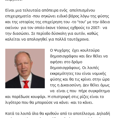
Είναι μια τελευταία απόπειρα ενός απελπισμένου
επιχειρηματία -που σηκώνει ειδικό βάρος λόγω της φύσης
και της ιστορίας της επιχείρηση του -το “του” με την άδεια
εκείνου για τον οποίο έκανε τόσους εχθρούς το 2007- να
την διασώσει. Σε περίοδο δύσκολη για αυτόν, καθώς
καλείται να απολογηθεί για πολλά ταυτόχρονα.
Ο Ψυχάρης έχει κουλτούρα
δημοσιογράφου και δεν θέλει να
αφήσει στο δρόμο
δημοσιογράφους. Οι λοιπές
εκκρεμότητες του είναι νομικής
φύσης και θα τις κρίνει στην ώρα
της η Δικαιοσύνη. Δεν θέλει όμως
να είναι ς που πήρε συγκρότημα
και παρέδωσε κουφάρι. Η επιστροφή στις ρίζες είναι το
λιγότερο που θα μπορούσε να κάνει -και το κάνει.
Κατά τα λοιπά όλα θα κριθούν από το αποτέλεσμα. Δηλαδή