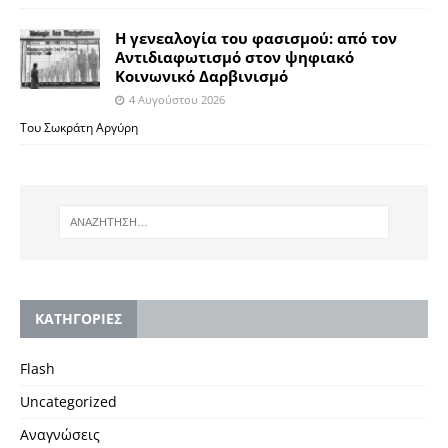
Η γενεαλογία του φασισμού: από τον
Αντιδιαφωτισμό στον ψηφιακό
Κοινωνικό Δαρβινισμό
4 Αυγούστου 2026
Του Σωκράτη Αργύρη
KΑΤΗΓΟΡΙΕΣ
Flash
Uncategorized
Αναγνώσεις