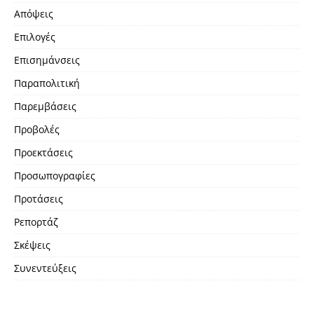
Απόψεις
Επιλογές
Επισημάνσεις
Παραπολιτική
Παρεμβάσεις
Προβολές
Προεκτάσεις
Προσωπογραφίες
Προτάσεις
Ρεπορτάζ
Σκέψεις
Συνεντεύξεις