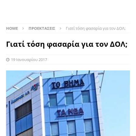
HOME
ΠΡΟΕΚΤΑΣΕΙΣ
Γιατί τόση φασαρία για τον ΔΟΛ;
Γιατί τόση φασαρία για τον ΔΟΛ;
19 Ιανουαρίου 2017