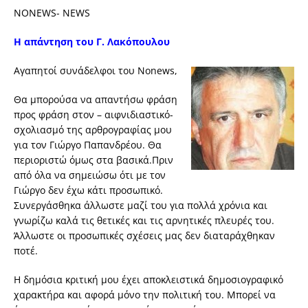
NONEWS- NEWS
Η απάντηση του Γ. Λακόπουλου
Αγαπητοί συνάδελφοι του Nonews,
Θα μπορούσα να απαντήσω φράση
προς φράση στον – αιφνιδιαστικό-
σχολιασμό της αρθρογραφίας μου
για τον Γιώργο Παπανδρέου. Θα
περιοριστώ όμως στα βασικά.Πριν
από όλα να σημειώσω ότι με τον
Γιώργο δεν έχω κάτι προσωπικό.
Συνεργάσθηκα άλλωστε μαζί του για πολλά χρόνια και
γνωρίζω καλά τις θετικές και τις αρνητικές πλευρές του.
Άλλωστε οι προσωπικές σχέσεις μας δεν διαταράχθηκαν
ποτέ.
Η δημόσια κριτική μου έχει αποκλειστικά δημοσιογραφικό
χαρακτήρα και αφορά μόνο την πολιτική του. Μπορεί να