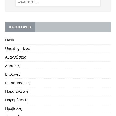
KΑΤΗΓΟΡΙΕΣ
Flash
Uncategorized
Αναγνώσεις
Απόψεις
Επιλογές
Επισημάνσεις
Παραπολιτική
Παρεμβάσεις
Προβολές