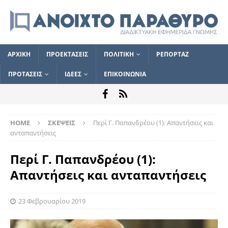
ΑΡΧΙΚΗ
ΠΡΟΕΚΤΑΣΕΙΣ
ΠΟΛΙΤΙΚΗ
ΡΕΠΟΡΤΑΖ
ΠΡΟΤΑΣΕΙΣ
ΙΔΕΕΣ
ΕΠΙΚΟΙΝΩΝΙΑ
HOME
ΣΚΕΨΕΙΣ
Περί Γ. Παπανδρέου (1): Απαντήσεις και
ανταπαντήσεις
Περί Γ. Παπανδρέου (1):
Απαντήσεις και ανταπαντήσεις
23 Φεβρουαρίου 2019