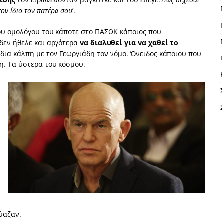
τον ίδιο τον πατέρα σου
’.
του ομολόγου του κάποτε στο ΠΑΣΟΚ κάποιος που
δεν ήθελε και αργότερα
να διαλυθεί για να χαθεί το
ίδια κάλπη με τον Γεωργιάδη τον νόμο. Όνειδος κάποιου που
. Τα ύστερα του κόσμου.
εύαζαν.