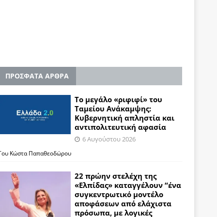
ΠΡΟΣΦΑΤΑ ΑΡΘΡΑ
Το μεγάλο «ριφιφί» του
Ταμείου Ανάκαμψης:
Κυβερνητική απληστία και
αντιπολιτευτική αφασία
6 Αυγούστου 2026
Του Κώστα Παπαθεοδώρου
22 πρώην στελέχη της
«Ελπίδας» καταγγέλουν “ένα
συγκεντρωτικό μοντέλο
αποφάσεων από ελάχιστα
πρόσωπα, με λογικές