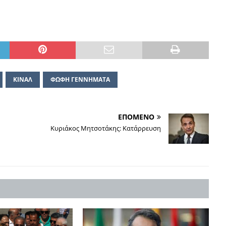
ΚΙΝΑΛ
ΦΩΦΗ ΓΕΝΝΗΜΑΤΑ
ΕΠΟΜΕΝΟ
Κυριάκος Μητσοτάκης: Κατάρρευση