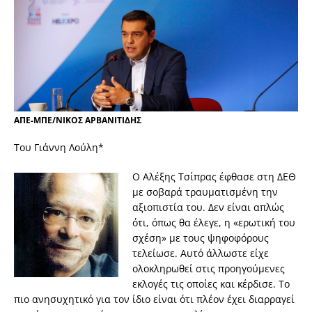
ΑΠΕ-ΜΠΕ/ΝΙΚΟΣ ΑΡΒΑΝΙΤΙΔΗΣ
Του Γιάννη Λούλη*
Ο Αλέξης Τσίπρας έφθασε στη ΔΕΘ
με σοβαρά τραυματισμένη την
αξιοπιστία του. Δεν είναι απλώς
ότι, όπως θα έλεγε, η «ερωτική του
σχέση» με τους ψηφοφόρους
τελείωσε. Αυτό άλλωστε είχε
ολοκληρωθεί στις προηγούμενες
εκλογές τις οποίες και κέρδισε. Το
πιο ανησυχητικό για τον ίδιο είναι ότι πλέον έχει διαρραγεί