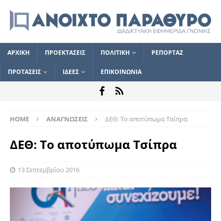
ΑΡΧΙΚΗ
ΠΡΟΕΚΤΑΣΕΙΣ
ΠΟΛΙΤΙΚΗ
ΡΕΠΟΡΤΑΖ
ΠΡΟΤΑΣΕΙΣ
ΙΔΕΕΣ
ΕΠΙΚΟΙΝΩΝΙΑ
HOME
ΑΝΑΓΝΩΣΕΙΣ
ΔΕΘ: Το αποτύπωμα Τσίπρα
ΔΕΘ: Το αποτύπωμα Τσίπρα
13 Σεπτεμβρίου 2016