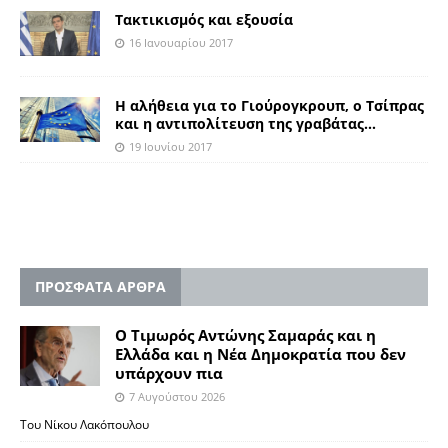
Τακτικισμός και εξουσία
16 Ιανουαρίου 2017
Η αλήθεια για το Γιούρογκρουπ, ο Τσίπρας
και η αντιπολίτευση της γραβάτας…
19 Ιουνίου 2017
ΠΡΟΣΦΑΤΑ ΑΡΘΡΑ
Ο Τιμωρός Αντώνης Σαμαράς και η
Ελλάδα και η Νέα Δημοκρατία που δεν
υπάρχουν πια
7 Αυγούστου 2026
Του Νίκου Λακόπουλου