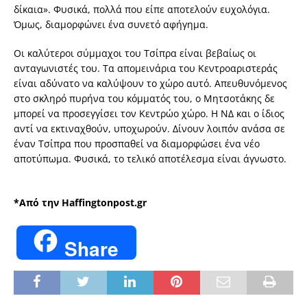
δίκαια». Φυσικά, πολλά που είπε αποτελούν ευχολόγια.
Όμως, διαμορφώνει ένα συνετό αφήγημα.
Οι καλύτεροι σύμμαχοι του Τσίπρα είναι βεβαίως οι
ανταγωνιστές του. Τα απομεινάρια του Κεντροαριστεράς
είναι αδύνατο να καλύψουν το χώρο αυτό. Απευθυνόμενος
στο σκληρό πυρήνα του κόμματός του, ο Μητσοτάκης δε
μπορεί να προσεγγίσει τον Κεντρώο χώρο. Η ΝΔ και ο ίδιος
αντί να εκτιναχθούν, υποχωρούν. Δίνουν λοιπόν ανάσα σε
έναν Τσίπρα που προσπαθεί να διαμορφώσει ένα νέο
αποτύπωμα. Φυσικά, το τελικό αποτέλεσμα είναι άγνωστο.
*Από την Haffingtonpost.gr
Share