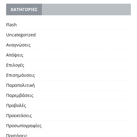
KΑΤΗΓΟΡΙΕΣ
Flash
Uncategorized
Αναγνώσεις
Απόψεις
Επιλογές
Επισημάνσεις
Παραπολιτική
Παρεμβάσεις
Προβολές
Προεκτάσεις
Προσωπογραφίες
Προτάσεις