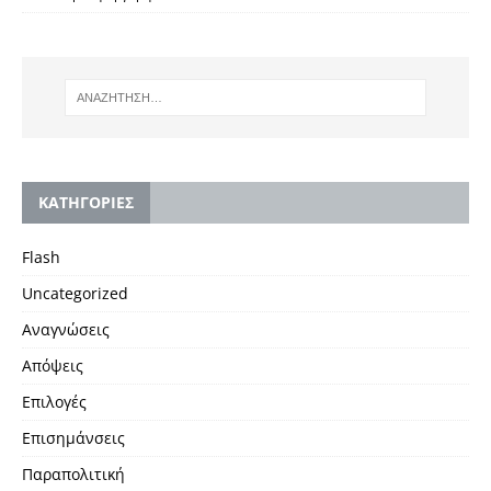
KΑΤΗΓΟΡΙΕΣ
Flash
Uncategorized
Αναγνώσεις
Απόψεις
Επιλογές
Επισημάνσεις
Παραπολιτική