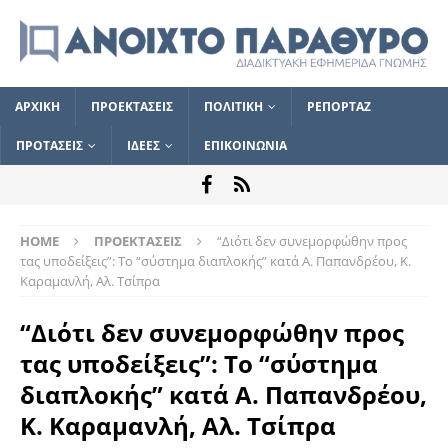
ΑΡΧΙΚΗ
ΠΡΟΕΚΤΑΣΕΙΣ
ΠΟΛΙΤΙΚΗ
ΡΕΠΟΡΤΑΖ
ΠΡΟΤΑΣΕΙΣ
ΙΔΕΕΣ
ΕΠΙΚΟΙΝΩΝΙΑ
HOME
ΠΡΟΕΚΤΑΣΕΙΣ
“Διότι δεν συνεμορφώθην προς
τας υποδείξεις”: Το “σύστημα διαπλοκής” κατά Α. Παπανδρέου, Κ.
Καραμανλή, Αλ. Τσίπρα
“Διότι δεν συνεμορφώθην προς
τας υποδείξεις”: Το “σύστημα
διαπλοκής” κατά Α. Παπανδρέου,
Κ. Καραμανλή, Αλ. Τσίπρα