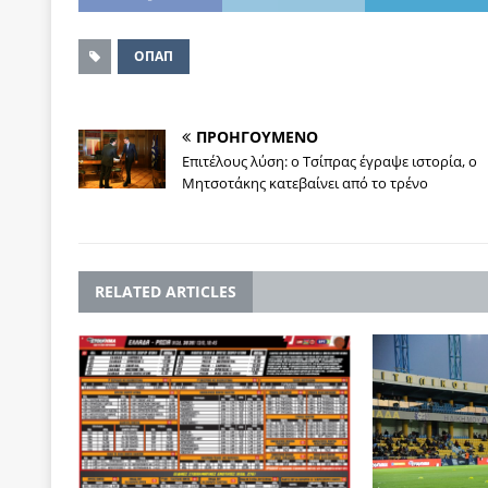
ΟΠΑΠ
ΠΡΟΗΓΟΥΜΕΝΟ
Επιτέλους λύση: ο Τσίπρας έγραψε ιστορία, ο
Μητσοτάκης κατεβαίνει από το τρένο
RELATED ARTICLES