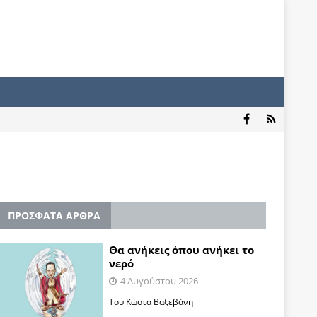
ΠΡΟΣΦΑΤΑ ΑΡΘΡΑ
Θα ανήκεις όπου ανήκει το
νερό
4 Αυγούστου 2026
Του Κώστα Βαξεβάνη