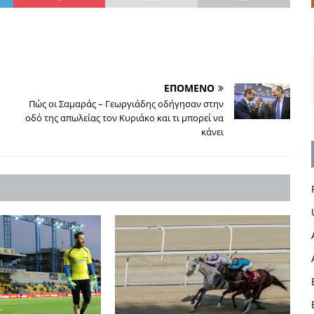
ΕΠΟΜΕΝΟ
Πώς οι Σαμαράς – Γεωργιάδης οδήγησαν στην
οδό της απωλείας τον Κυριάκο και τι μπορεί να
κάνει