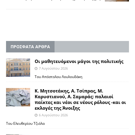
ΠΡΟΣΦΑΤΑ ΑΡΘΡΑ
Οι μαθητευόμενοι μάγοι της πολιτικής
7 Αυγούστου 2026
Του Απόστολου Λουλουδάκη
Κ. Μητσοτάκης, Α. Τσίπρας, Μ.
Καρυστιανού, Α. Σαμαράς: παλαιοί
παίκτες και νέοι σε νέους ρόλους -και οι
εκλογές της Άνοιξης
6 Αυγούστου 2026
Του Ελευθερίου Τζιόλα