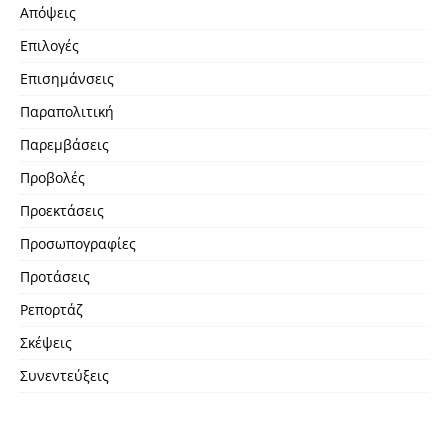
Απόψεις
Επιλογές
Επισημάνσεις
Παραπολιτική
Παρεμβάσεις
Προβολές
Προεκτάσεις
Προσωπογραφίες
Προτάσεις
Ρεπορτάζ
Σκέψεις
Συνεντεύξεις