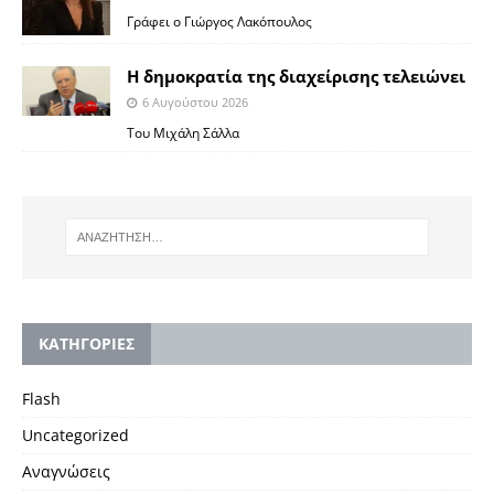
Γράφει ο Γιώργος Λακόπουλος
Η δημοκρατία της διαχείρισης τελειώνει
6 Αυγούστου 2026
Του Μιχάλη Σάλλα
KΑΤΗΓΟΡΙΕΣ
Flash
Uncategorized
Αναγνώσεις