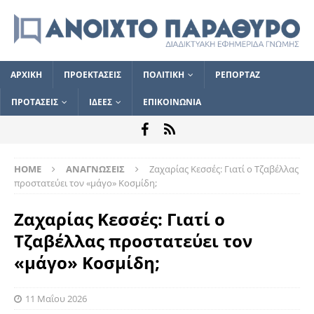
ΑΡΧΙΚΗ
ΠΡΟΕΚΤΑΣΕΙΣ
ΠΟΛΙΤΙΚΗ
ΡΕΠΟΡΤΑΖ
ΠΡΟΤΑΣΕΙΣ
ΙΔΕΕΣ
ΕΠΙΚΟΙΝΩΝΙΑ
HOME
ΑΝΑΓΝΩΣΕΙΣ
Ζαχαρίας Κεσσές: Γιατί ο Τζαβέλλας
προστατεύει τον «μάγο» Κοσμίδη;
Ζαχαρίας Κεσσές: Γιατί ο
Τζαβέλλας προστατεύει τον
«μάγο» Κοσμίδη;
11 Μαΐου 2026