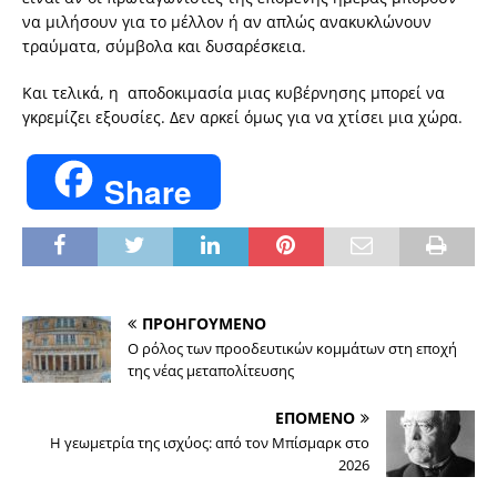
να μιλήσουν για το μέλλον ή αν απλώς ανακυκλώνουν
τραύματα, σύμβολα και δυσαρέσκεια.
Και τελικά, η αποδοκιμασία μιας κυβέρνησης μπορεί να
γκρεμίζει εξουσίες. Δεν αρκεί όμως για να χτίσει μια χώρα.
Share
ΠΡΟΗΓΟΥΜΕΝΟ
Ο ρόλος των προοδευτικών κομμάτων στη εποχή
της νέας μεταπολίτευσης
ΕΠΟΜΕΝΟ
Η γεωμετρία της ισχύος: από τον Μπίσμαρκ στο
2026