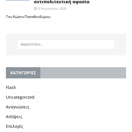
αντιπολιτευτική αφασία
6 Αυγούστου 2026
Του Κώστα Παπαθεοδώρου
KΑΤΗΓΟΡΙΕΣ
Flash
Uncategorized
Αναγνώσεις
Απόψεις
Επιλογές