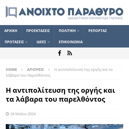
ΑΡΧΙΚΗ
ΠΡΟΕΚΤΑΣΕΙΣ
ΠΟΛΙΤΙΚΗ
ΡΕΠΟΡΤΑΖ
ΠΡΟΤΑΣΕΙΣ
ΙΔΕΕΣ
ΕΠΙΚΟΙΝΩΝΙΑ
HOME
ΑΠΟΨΕΙΣ
Η αντιπολίτευση της οργής και τα
λάβαρα του παρελθόντος
Η αντιπολίτευση της οργής και
τα λάβαρα του παρελθόντος
28 Μαΐου 2026