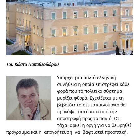
Του Κώστα Παπαθεοδώρου
Υπάρχει μια παλιά ελληνική
συνήθεια η οποία επιστρέφει κάθε
φορά που το πολιτικό σύστημα
μυρίζει φθορά. Σχετίζεται με τη
βεβαιότητα ότι το καινούργιο θα
προκύψει αυτόματα από την
αποστροφή προς το παλιό. Ότι
τάχα, αρκεί η οργή για να θεωρηθεί
πρόγραμμα και η απογοήτευση να βαφτιστεί προοπτική.