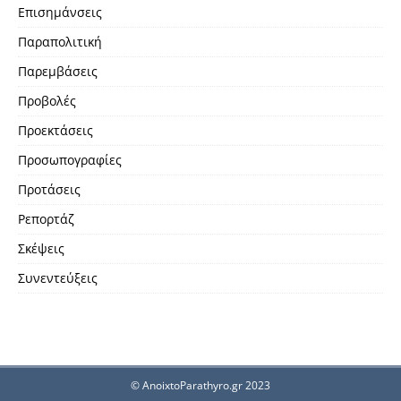
Επισημάνσεις
Παραπολιτική
Παρεμβάσεις
Προβολές
Προεκτάσεις
Προσωπογραφίες
Προτάσεις
Ρεπορτάζ
Σκέψεις
Συνεντεύξεις
© AnoixtoParathyro.gr 2023