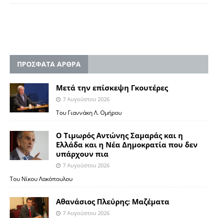
ΠΡΟΣΦΑΤΑ ΑΡΘΡΑ
Μετά την επίσκεψη Γκουτέρες
7 Αυγούστου 2026
Του Γιαννάκη Λ. Ομήρου
Ο Τιμωρός Αντώνης Σαμαράς και η
Ελλάδα και η Νέα Δημοκρατία που δεν
υπάρχουν πια
7 Αυγούστου 2026
Του Νίκου Λακόπουλου
Αθανάσιος Πλεύρης: Μαζέματα
7 Αυγούστου 2026