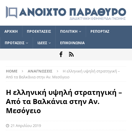
ΑΡΧΙΚΗ
ΠΡΟΕΚΤΑΣΕΙΣ
ΠΟΛΙΤΙΚΗ
ΡΕΠΟΡΤΑΖ
ΠΡΟΤΑΣΕΙΣ
ΙΔΕΕΣ
ΕΠΙΚΟΙΝΩΝΙΑ
HOME
ΑΝΑΓΝΩΣΕΙΣ
Η ελληνική υψηλή στρατηγική –
Από τα Βαλκάνια στην Αν. Μεσόγειο
Η ελληνική υψηλή στρατηγική –
Από τα Βαλκάνια στην Αν.
Μεσόγειο
21 Απριλίου 2019