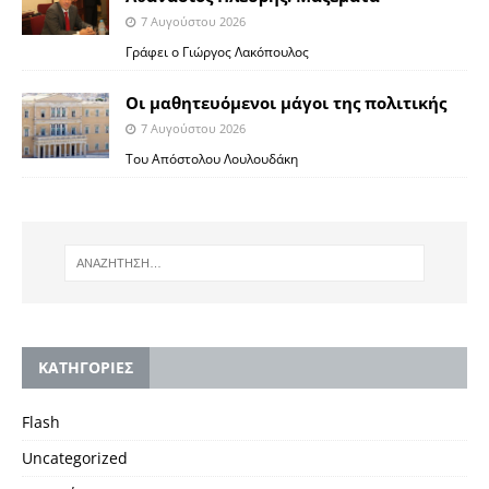
7 Αυγούστου 2026
Γράφει ο Γιώργος Λακόπουλος
Οι μαθητευόμενοι μάγοι της πολιτικής
7 Αυγούστου 2026
Του Απόστολου Λουλουδάκη
KΑΤΗΓΟΡΙΕΣ
Flash
Uncategorized