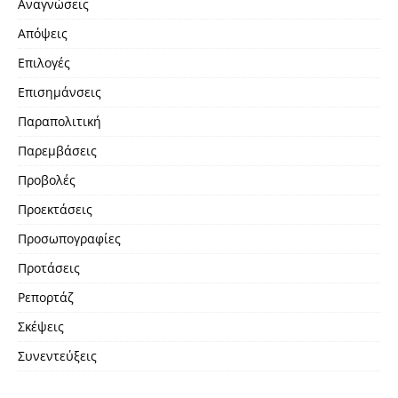
Αναγνώσεις
Απόψεις
Επιλογές
Επισημάνσεις
Παραπολιτική
Παρεμβάσεις
Προβολές
Προεκτάσεις
Προσωπογραφίες
Προτάσεις
Ρεπορτάζ
Σκέψεις
Συνεντεύξεις