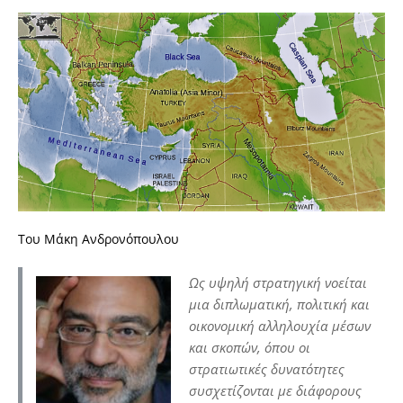
Του Μάκη Ανδρονόπουλου
Ως υψηλή στρατηγική νοείται
μια διπλωματική, πολιτική και
οικονομική αλληλουχία μέσων
και σκοπών, όπου οι
στρατιωτικές δυνατότητες
συσχετίζονται με διάφορους