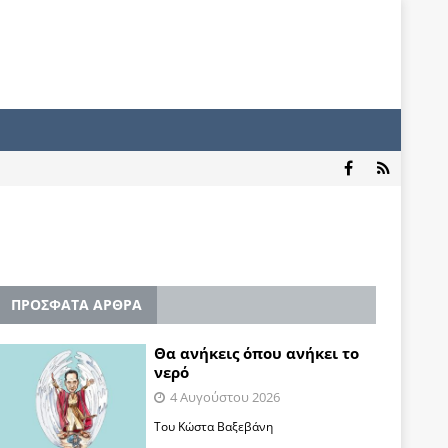
ΠΡΟΣΦΑΤΑ ΑΡΘΡΑ
Θα ανήκεις όπου ανήκει το
νερό
4 Αυγούστου 2026
Του Κώστα Βαξεβάνη