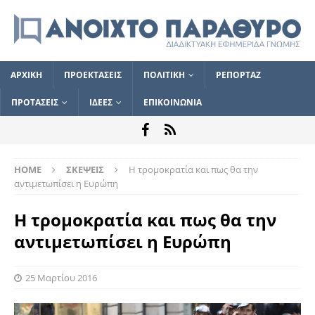
ΑΡΧΙΚΗ
ΠΡΟΕΚΤΑΣΕΙΣ
ΠΟΛΙΤΙΚΗ
ΡΕΠΟΡΤΑΖ
ΠΡΟΤΑΣΕΙΣ
ΙΔΕΕΣ
ΕΠΙΚΟΙΝΩΝΙΑ
HOME
ΣΚΕΨΕΙΣ
Η τρομοκρατία και πως θα την
αντιμετωπίσει η Ευρώπη
Η τρομοκρατία και πως θα την
αντιμετωπίσει η Ευρώπη
25 Μαρτίου 2016