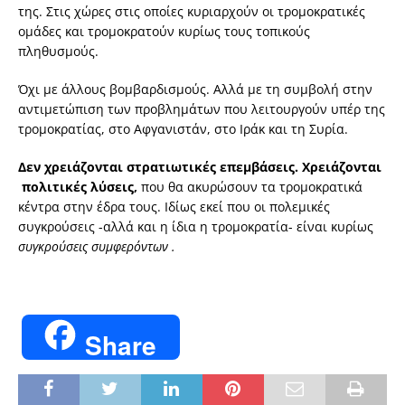
της. Στις χώρες στις οποίες κυριαρχούν οι τρομοκρατικές
ομάδες και τρομοκρατούν κυρίως τους τοπικούς
πληθυσμούς.
Όχι με άλλους βομβαρδισμούς. Αλλά με τη συμβολή στην
αντιμετώπιση των προβλημάτων που λειτουργούν υπέρ της
τρομοκρατίας, στο Αφγανιστάν, στο Ιράκ και τη Συρία.
Δεν χρειάζονται στρατιωτικές επεμβάσεις. Χρειάζονται
πολιτικές λύσεις,
που θα ακυρώσουν τα τρομοκρατικά
κέντρα στην έδρα τους. Ιδίως εκεί που οι πολεμικές
συγκρούσεις -αλλά και η ίδια η τρομοκρατία- είναι κυρίως
συγκρούσεις συμφερόντων .
Share