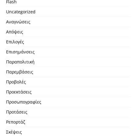
Flash
Uncategorized
Αναγνώσεις
Απόψεις
Επιλογές
Επισημάνσεις
Παραπολιτική
Παρεμβάσεις
Προβολές
Προεκτάσεις
Προσωπογραφίες
Προτάσεις
Ρεπορτάζ
Σκέψεις