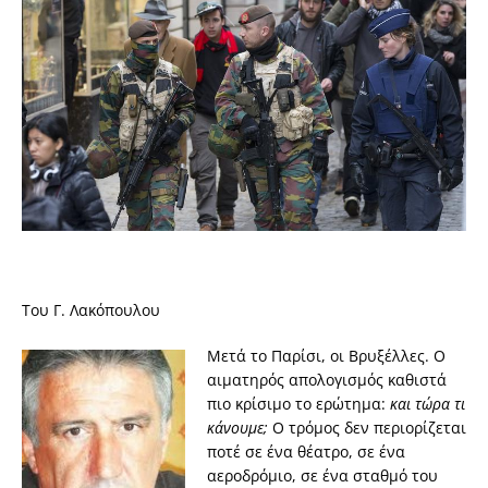
Toυ Γ. Λακόπουλου
Μετά το Παρίσι, οι Βρυξέλλες. Ο
αιματηρός απολογισμός καθιστά
πιο κρίσιμο το ερώτημα:
και τώρα τι
κάνουμε;
Ο τρόμος δεν περιορίζεται
ποτέ σε ένα θέατρο, σε ένα
αεροδρόμιο, σε ένα σταθμό του