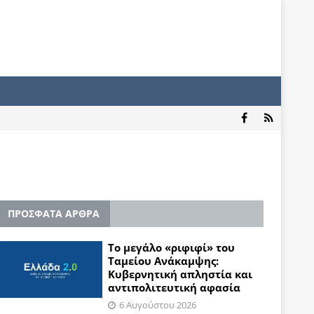
ΠΡΟΣΦΑΤΑ ΑΡΘΡΑ
Το μεγάλο «ριφιφί» του
Ταμείου Ανάκαμψης:
Κυβερνητική απληστία και
αντιπολιτευτική αφασία
6 Αυγούστου 2026