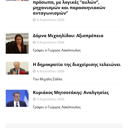
πρόσωπα, με λογικές “αυλών”,
μηχανισμών και παρασκηνιακών
ανταγωνισμών”
6 Αυγούστου 2026
Δόμνα Μιχαηλίδου: Αξιοπρέπεια
6 Αυγούστου 2026
Γράφει ο Γιώργος Λακόπουλος
Η δημοκρατία της διαχείρισης τελειώνει
6 Αυγούστου 2026
Του Μιχάλη Σάλλα
Κυριάκος Μητσοτάκης: Αναλγησίες
5 Αυγούστου 2026
Γράφει ο Γιώργος Λακόπουλος