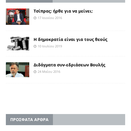
Τσίπρας: ήρθε για να μείνει;
17 Ιουνίου 2016
Η δημοκρατία είναι για τους θεούς
10 Ιουλίου 2019
Διδάγματα συν-εδριάσεων Βουλής
24 Μαΐου 2016
ΠΡΟΣΦΑΤΑ ΑΡΘΡΑ