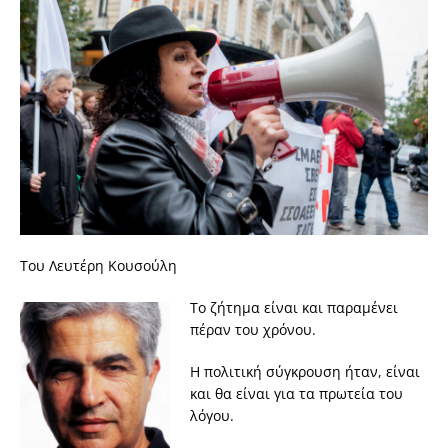
Του Λευτέρη Κουσούλη
Το ζήτημα είναι και παραμένει
πέραν του χρόνου.
Η πολιτική σύγκρουση ήταν, είναι
και θα είναι για τα πρωτεία του
λόγου.