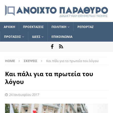
ΑΡΧΙΚΗ
ΠΡΟΕΚΤΑΣΕΙΣ
ΠΟΛΙΤΙΚΗ
ΡΕΠΟΡΤΑΖ
ΠΡΟΤΑΣΕΙΣ
ΙΔΕΕΣ
ΕΠΙΚΟΙΝΩΝΙΑ
HOME
ΣΚΕΨΕΙΣ
Και πάλι για τα πρωτεία του λόγου
Και πάλι για τα πρωτεία του
λόγου
24 Ιανουαρίου 2017