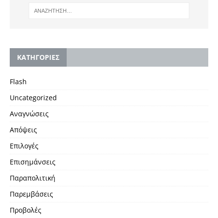
KΑΤΗΓΟΡΙΕΣ
Flash
Uncategorized
Αναγνώσεις
Απόψεις
Επιλογές
Επισημάνσεις
Παραπολιτική
Παρεμβάσεις
Προβολές