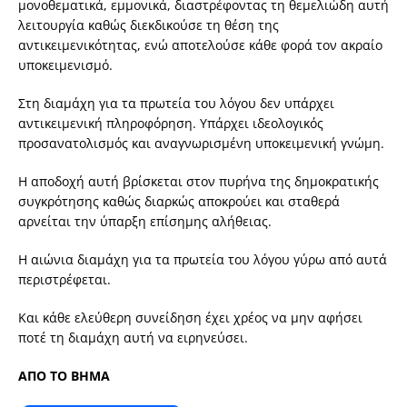
μονοθεματικά, εμμονικά, διαστρέφοντας τη θεμελιώδη αυτή
λειτουργία καθώς διεκδικούσε τη θέση της
αντικειμενικότητας, ενώ αποτελούσε κάθε φορά τον ακραίο
υποκειμενισμό.
Στη διαμάχη για τα πρωτεία του λόγου δεν υπάρχει
αντικειμενική πληροφόρηση. Υπάρχει ιδεολογικός
προσανατολισμός και αναγνωρισμένη υποκειμενική γνώμη.
Η αποδοχή αυτή βρίσκεται στον πυρήνα της δημοκρατικής
συγκρότησης καθώς διαρκώς αποκρούει και σταθερά
αρνείται την ύπαρξη επίσημης αλήθειας.
Η αιώνια διαμάχη για τα πρωτεία του λόγου γύρω από αυτά
περιστρέφεται.
Και κάθε ελεύθερη συνείδηση έχει χρέος να μην αφήσει
ποτέ τη διαμάχη αυτή να ειρηνεύσει.
ΑΠΟ ΤΟ ΒΗΜΑ