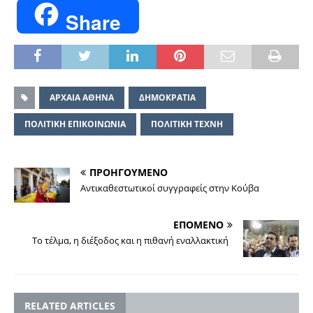
Share
ΑΡΧΑΙΑ ΑΘΗΝΑ
ΔΗΜΟΚΡΑΤΙΑ
ΠΟΛΙΤΙΚΗ ΕΠΙΚΟΙΝΩΝΙΑ
ΠΟΛΙΤΙΚΗ ΤΕΧΝΗ
ΠΡΟΗΓΟΥΜΕΝΟ
Αντικαθεστωτικοί συγγραφείς στην Κούβα
ΕΠΟΜΕΝΟ
Το τέλμα, η διέξοδος και η πιθανή εναλλακτική
RELATED ARTICLES