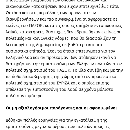
οικονομικών κατακτήσεων που είχαν επιτευχθεί έως τότε.
Ωστόσο και στις περιόδους των προοδευτικών
διακυβερνήσεων και πιο συγκεκριμένα αναφερόμαστε σε
εκείνες του ΠΑΣΟΚ, κατά τις οποίες υπήρξαν εντυπωσιακές
λαϊκές κατακτήσεις, δυστυχώς δεν εδραιώθηκαν εκείνες οι
πολιτικές και κοινωνικές νόρμες, που θα διασφάλιζαν τη
λειτουργία της Δημοκρατίας σε βαθύτερα και πιο
ουσιαστικά επίπεδα. Έτσι τα όποια επιτεύγματα για τον
Ελληνικό λαό και αν προέκυψαν, δεν στάθηκαν ικανά να
διατηρήσουν την εμπιστοσύνη των Ελλήνων πολιτών στον
πολιτικό σχηματισμό του ΠΑΣΟΚ. Το ίδιο συνέβη και με την
περίοδο διακυβέρνησης της χώρας από τον προοδευτικό
πολιτικό σχηματισμό του ΣΥΡΙΖΑ και ο οποίος επίσης
απώλεσε την εμπιστοσύνη του λαού σε χρόνο μάλιστα
πολύ συντομότερο.
Οι μη αξιολογήσιμοι παράγοντες και οι αφοσιωμένοι
Δόθηκαν πολλές ερμηνείες για την εγκατάλειψη της
εμπιστοσύνης μεγάλου μέρους των πολιτών προς τις