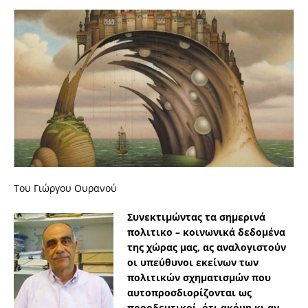
Του Γιώργου Ουρανού
Συνεκτιμώντας τα σημερινά
πολιτικο – κοινωνικά δεδομένα
της χώρας μας, ας αναλογιστούν
οι υπεύθυνοι εκείνων των
πολιτικών σχηματισμών που
αυτοπροσδιορίζονται ως
προοδευτικοί, ότι ακόμη κι αν