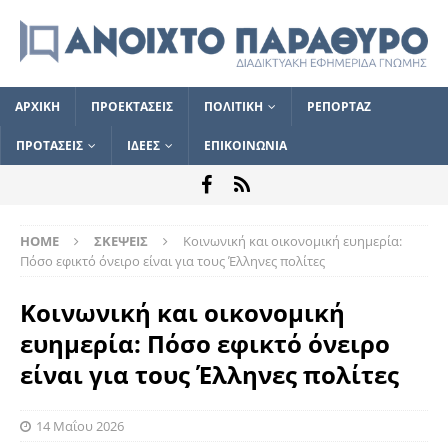
ΑΡΧΙΚΗ
ΠΡΟΕΚΤΑΣΕΙΣ
ΠΟΛΙΤΙΚΗ
ΡΕΠΟΡΤΑΖ
ΠΡΟΤΑΣΕΙΣ
ΙΔΕΕΣ
ΕΠΙΚΟΙΝΩΝΙΑ
HOME
ΣΚΕΨΕΙΣ
Κοινωνική και οικονομική ευημερία:
Πόσο εφικτό όνειρο είναι για τους Έλληνες πολίτες
Κοινωνική και οικονομική
ευημερία: Πόσο εφικτό όνειρο
είναι για τους Έλληνες πολίτες
14 Μαΐου 2026