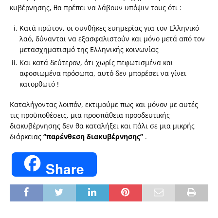
κυβέρνησης, θα πρέπει να λάβουν υπόψιν τους ότι :
Κατά πρώτον, οι συνθήκες ευημερίας για τον Ελληνικό
λαό, δύνανται να εξασφαλιστούν και μόνο μετά από τον
μετασχηματισμό της Ελληνικής κοινωνίας
Και κατά δεύτερον, ότι χωρίς πεφωτισμένα και
αφοσιωμένα πρόσωπα, αυτό δεν μπορέσει να γίνει
κατορθωτό !
Καταλήγοντας λοιπόν, εκτιμούμε πως και μόνον με αυτές
τις προϋποθέσεις, μια προσπάθεια προοδευτικής
διακυβέρνησης δεν θα καταλήξει και πάλι σε μια μικρής
διάρκειας
‘’παρένθεση διακυβέρνησης’’
.
Share