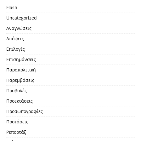
Flash
Uncategorized
Αναγνώσεις
Απόψεις
Επιλογές
Επισημάνσεις
Παραπολιτική
Παρεμβάσεις
Προβολές
Προεκτάσεις
Προσωπογραφίες
Προτάσεις
Ρεπορτάζ