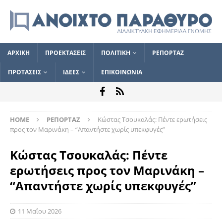
ΑΡΧΙΚΗ
ΠΡΟΕΚΤΑΣΕΙΣ
ΠΟΛΙΤΙΚΗ
ΡΕΠΟΡΤΑΖ
ΠΡΟΤΑΣΕΙΣ
ΙΔΕΕΣ
ΕΠΙΚΟΙΝΩΝΙΑ
HOME
ΡΕΠΟΡΤΑΖ
Κώστας Τσουκαλάς: Πέντε ερωτήσεις
προς τον Μαρινάκη – “Απαντήστε χωρίς υπεκφυγές”
Κώστας Τσουκαλάς: Πέντε
ερωτήσεις προς τον Μαρινάκη –
“Απαντήστε χωρίς υπεκφυγές”
11 Μαΐου 2026