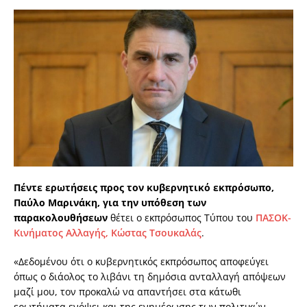
Πέντε ερωτήσεις προς τον κυβερνητικό εκπρόσωπο,
Παύλο Μαρινάκη, για την υπόθεση των
παρακολουθήσεων
θέτει ο εκπρόσωπος Τύπου του
ΠΑΣΟΚ-
Κινήματος Αλλαγής, Κώστας Τσουκαλάς
.
«Δεδομένου ότι ο κυβερνητικός εκπρόσωπος αποφεύγει
όπως ο διάολος το λιβάνι τη δημόσια ανταλλαγή απόψεων
μαζί μου, τον προκαλώ να απαντήσει στα κάτωθι
ερωτήματα ενόψει και της ενημέρωσης των πολιτικών