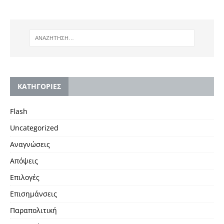
KΑΤΗΓΟΡΙΕΣ
Flash
Uncategorized
Αναγνώσεις
Απόψεις
Επιλογές
Επισημάνσεις
Παραπολιτική