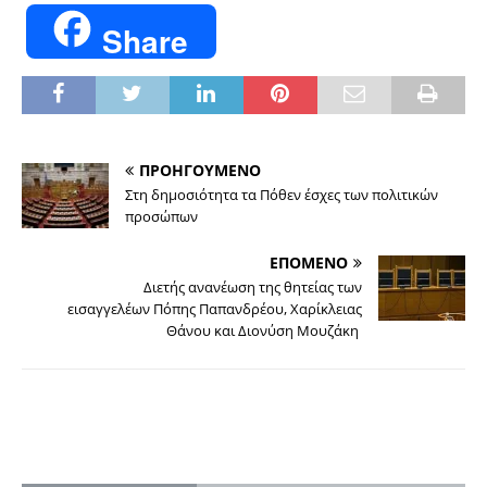
Share
ΠΡΟΗΓΟΥΜΕΝΟ
Στη δημοσιότητα τα Πόθεν έσχες των πολιτικών
προσώπων
ΕΠΟΜΕΝΟ
Διετής ανανέωση της θητείας των
εισαγγελέων Πόπης Παπανδρέου, Χαρίκλειας
Θάνου και Διονύση Μουζάκη