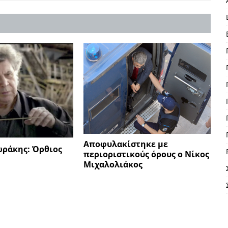
Αποφυλακίστηκε με
ράκης: Όρθιος
περιοριστικούς όρους ο Νίκος
Μιχαλολιάκος