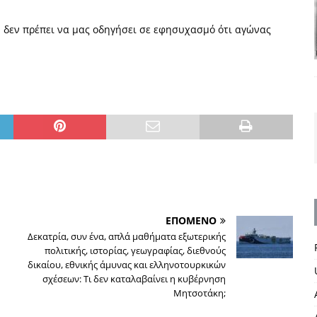
 δεν πρέπει να μας οδηγήσει σε εφησυχασμό ότι αγώνας
ΕΠΟΜΕΝΟ
Δεκατρία, συν ένα, απλά μαθήματα εξωτερικής
πολιτικής, ιστορίας, γεωγραφίας, διεθνούς
δικαίου, εθνικής άμυνας και ελληνοτουρκικών
σχέσεων: Τι δεν καταλαβαίνει η κυβέρνηση
Μητσοτάκη;