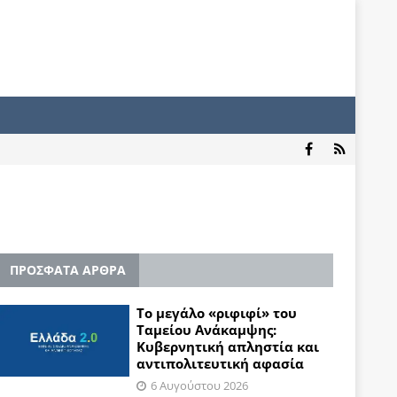
ΠΡΟΣΦΑΤΑ ΑΡΘΡΑ
Το μεγάλο «ριφιφί» του
Ταμείου Ανάκαμψης:
Κυβερνητική απληστία και
αντιπολιτευτική αφασία
6 Αυγούστου 2026