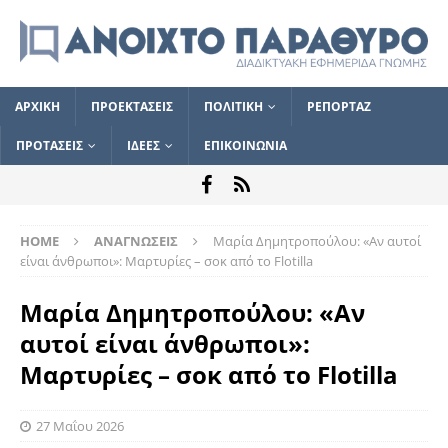
ΑΡΧΙΚΗ
ΠΡΟΕΚΤΑΣΕΙΣ
ΠΟΛΙΤΙΚΗ
ΡΕΠΟΡΤΑΖ
ΠΡΟΤΑΣΕΙΣ
ΙΔΕΕΣ
ΕΠΙΚΟΙΝΩΝΙΑ
HOME
ΑΝΑΓΝΩΣΕΙΣ
Μαρία Δημητροπούλου: «Αν αυτοί
είναι άνθρωποι»: Μαρτυρίες – σοκ από το Flotilla
Μαρία Δημητροπούλου: «Αν
αυτοί είναι άνθρωποι»:
Μαρτυρίες – σοκ από το Flotilla
27 Μαΐου 2026