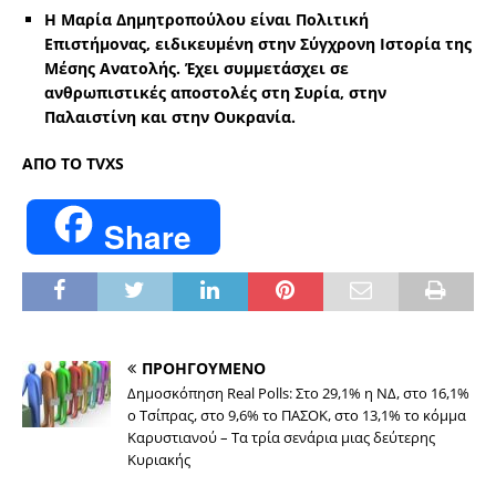
Η Μαρία Δημητροπούλου είναι
Πολιτική
Επιστήμονας, ειδικευμένη στην Σύγχρονη Ιστορία της
Μέσης Ανατολής.
Έχει συμμετάσχει σε
ανθρωπιστικές αποστολές στη Συρία, στην
Παλαιστίνη και στην Ουκρανία.
ΑΠΟ ΤΟ TVXS
Share
ΠΡΟΗΓΟΥΜΕΝΟ
Δημοσκόπηση Real Polls: Στο 29,1% η ΝΔ, στο 16,1%
ο Τσίπρας, στο 9,6% το ΠΑΣΟΚ, στο 13,1% το κόμμα
Καρυστιανού – Τα τρία σενάρια μιας δεύτερης
Κυριακής