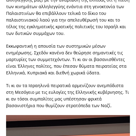
των κινημάτων αλληλεγγύης ενάντια στη γενοκτονία των
Παλαιστινίων θα επιβάλλουν τελικά το δίκιο του
παλαιστινιακού λαού για την απελευθέρωσή του και το
τέλος της εγκληματικής κρατικής πολιτικής του Ισραήλ και
των δυτικών συμμάχων του.
Εκκωφαντική η απουσία των συστημικών μέσων
ενημέρωσης. Σχεδόν κανένα δεν θεώρησε σημαντικές τις
μαρτυρίες των συμμετεχόντων. Τι κι αν οι βασανισθέντες
είναι Έλληνες πολίτες, που έπεσαν θύματα πειρατείας στα
Ελληνικά, Κυπριακά και διεθνή χωρικά ύδατα.
Τι κι αν τα Ισραηλινά πειρατικά αρμενίζουν ανεμπόδιστα
στη Μεσόγειο με τις ευλογίες της Ελληνικής κυβέρνησης. Τι
κι αν τόσοι συμπολίτες μας υπέστησαν φρικτά
βασανιστήρια που θυμίζουν στρατόπεδα των Ναζί.