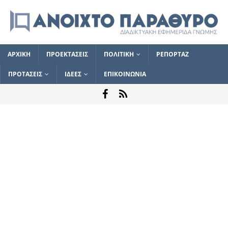
ΑΡΧΙΚΗ
ΠΡΟΕΚΤΑΣΕΙΣ
ΠΟΛΙΤΙΚΗ
ΡΕΠΟΡΤΑΖ
ΠΡΟΤΑΣΕΙΣ
ΙΔΕΕΣ
ΕΠΙΚΟΙΝΩΝΙΑ