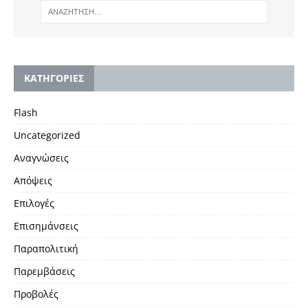
KΑΤΗΓΟΡΙΕΣ
Flash
Uncategorized
Αναγνώσεις
Απόψεις
Επιλογές
Επισημάνσεις
Παραπολιτική
Παρεμβάσεις
Προβολές