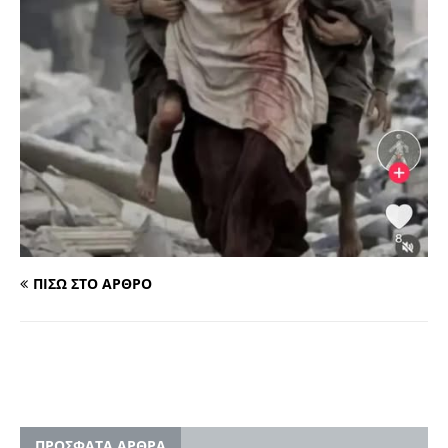
ΠΙΣΩ ΣΤΟ ΑΡΘΡΟ
ΠΡΟΣΦΑΤΑ ΑΡΘΡΑ