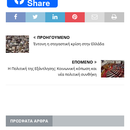
Share
ΠΡΟΗΓΟΥΜΕΝΟ
Έντονη η στεγαστική κρίση στην Ελλάδα
ΕΠΟΜΕΝΟ
Η Πολιτική της Εξάντλησης: Κοινωνική κόπωση και
νέα πολιτική συνθήκη
ΠΡΟΣΦΑΤΑ ΑΡΘΡΑ