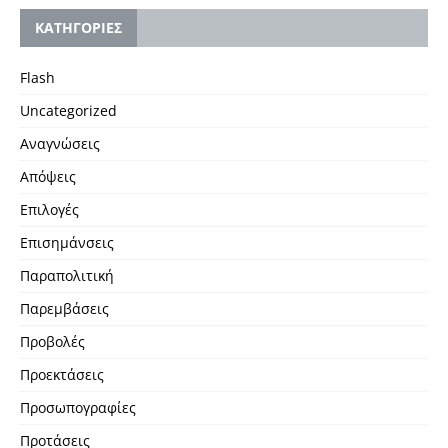
KΑΤΗΓΟΡΙΕΣ
Flash
Uncategorized
Αναγνώσεις
Απόψεις
Επιλογές
Επισημάνσεις
Παραπολιτική
Παρεμβάσεις
Προβολές
Προεκτάσεις
Προσωπογραφίες
Προτάσεις