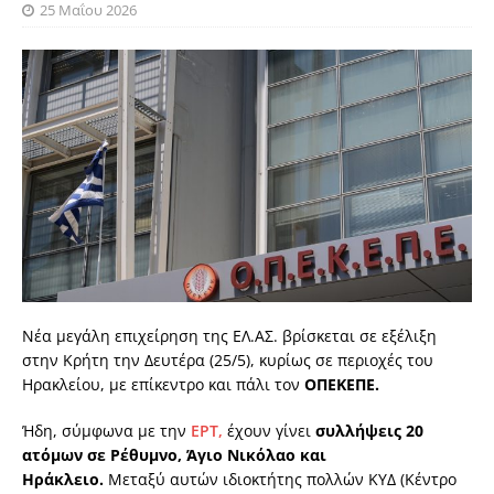
25 Μαΐου 2026
Νέα μεγάλη επιχείρηση της ΕΛ.ΑΣ. βρίσκεται σε εξέλιξη
στην Κρήτη την Δευτέρα (25/5), κυρίως σε περιοχές του
Ηρακλείου, με επίκεντρο και πάλι τον
ΟΠΕΚΕΠΕ.
Ήδη, σύμφωνα με την
ΕΡΤ,
έχουν γίνει
συλλήψεις 20
ατόμων σε Ρέθυμνο, Άγιο Νικόλαο και
Ηράκλειο.
Μεταξύ αυτών ιδιοκτήτης πολλών ΚΥΔ (Κέντρο