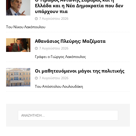
Ελλάδα και η Νέα Δημοκρατία που δεν
υπάρχουν πια
7 Αυγούστου 2026
Του Νίκου Λακόπουλου
Αθανάσιος Πλεύρης: Μαζέματα
7 Αυγούστου 2026
Γράφει ο Γιώργος Λακόπουλος
Οι μαθητευόμενοι μάγοι της πολιτικής
7 Αυγούστου 2026
Του Απόστολου Λουλουδάκη