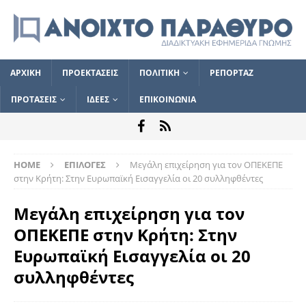
ΑΡΧΙΚΗ
ΠΡΟΕΚΤΑΣΕΙΣ
ΠΟΛΙΤΙΚΗ
ΡΕΠΟΡΤΑΖ
ΠΡΟΤΑΣΕΙΣ
ΙΔΕΕΣ
ΕΠΙΚΟΙΝΩΝΙΑ
HOME
ΕΠΙΛΟΓΕΣ
Μεγάλη επιχείρηση για τον ΟΠΕΚΕΠΕ
στην Κρήτη: Στην Ευρωπαϊκή Εισαγγελία οι 20 συλληφθέντες
Μεγάλη επιχείρηση για τον
ΟΠΕΚΕΠΕ στην Κρήτη: Στην
Ευρωπαϊκή Εισαγγελία οι 20
συλληφθέντες