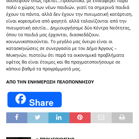
δουλέψουν όπως πρέπει…Προσωπικά, με ενδιαφέρει πάρα
πολύ ο χώρος των νέων παιδιών, γιατί τα σημερινά παιδιά
έχουν τα πάντα, αλλά δεν έχουν την πνευματική κατάρτιση,
είναι κορεσμένα από φαγητό, αλλά ταλανίζονται από την
πνευματική ασιτία… Δημιουργήσαμε δύο Κέντρα Νεότητας,
όπου τα παιδιά μας έρχονται, διασκεδάζουν,
κοινωνικοποιούνται. Το μεγάλο μας όνειρο είναι οι
κατασκηνώσεις σε συνεργασία με τον Δήμο Άργους –
Μυκηνών, πιστεύω ότι παρά τα οικονομικά προβλήματα
εφέτος θα είναι έτοιμες και θα πραγματοποιήσουμε σε
κάποιο βαθμό τα προγράμματά μας.
ΑΠΟ ΤΗΝ ΕΝΗΜΕΡΩΣΗ ΠΕΛΟΠΟΝΝΗΣΟΥ
Share