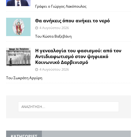
Γράφει ο Γιώργος Λακόπουλος
Θα ανήκεις όπου ανήκει το νερό
4 Αυγούστου 2026
Του Κώστα Βαξεβάνη
Η γενεαλογία του φασισμού: από τον
Αντιδιαφωτισμό στον ψηφιακό
Κοινωνικό Δαρβινισμό
4 Αυγούστου 2026
Του Σωκράτη Αργύρη
KΑΤΗΓΟΡΙΕΣ