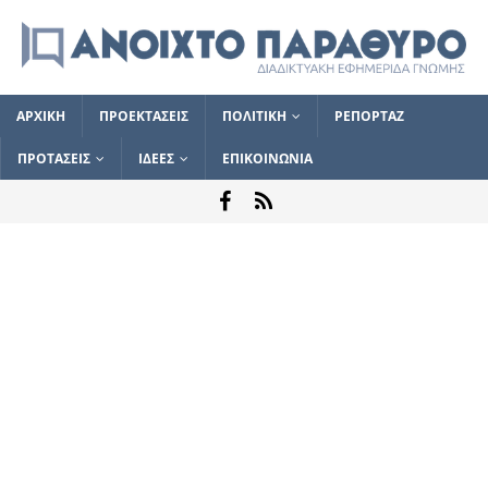
ΑΡΧΙΚΗ
ΠΡΟΕΚΤΑΣΕΙΣ
ΠΟΛΙΤΙΚΗ
ΡΕΠΟΡΤΑΖ
ΠΡΟΤΑΣΕΙΣ
ΙΔΕΕΣ
ΕΠΙΚΟΙΝΩΝΙΑ