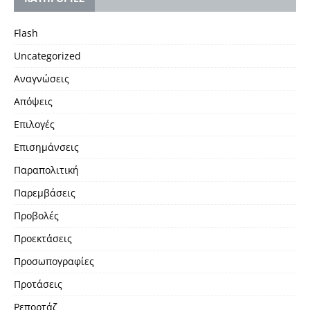
Flash
Uncategorized
Αναγνώσεις
Απόψεις
Επιλογές
Επισημάνσεις
Παραπολιτική
Παρεμβάσεις
Προβολές
Προεκτάσεις
Προσωπογραφίες
Προτάσεις
Ρεπορτάζ