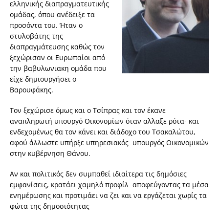
ελληνικής διαπραγματευτικής
ομάδας, όπου ανέδειξε τα
προσόντα του. Ήταν ο
στυλοβάτης της
διαπραγμάτευσης καθώς τον
ξεχώρισαν οι Ευρωπαίοι από
την βαβυλωνιακη ομάδα που
είχε δημιουργήσει ο
Βαρουφάκης.
Τον ξεχώρισε όμως και ο Τσίπρας και τον έκανε
αναπληρωτή υπουργό Οικονομίων όταν αλλαξε ρότα- και
ενδεχομένως θα τον κάνει και διάδοχο του Τσακαλώτου,
αφού άλλωστε υπήρξε υπηρεσιακός υπουργός Οικονομικών
στην κυβέρνηση Θάνου.
Αν και πολιτικός δεν συμπαθεί ιδιαίτερα τις δημόσιες
εμφανίσεις, κρατάει χαμηλό προφίλ αποφεύγοντας τα μέσα
ενημέρωσης και προτιμάει να ζει και να εργάζεται χωρίς τα
φώτα της δημοσιότητας