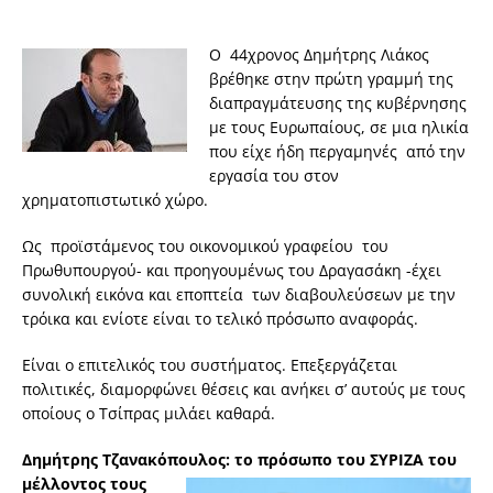
Ο 44χρονος Δημήτρης Λιάκος
βρέθηκε στην πρώτη γραμμή της
διαπραγμάτευσης της κυβέρνησης
με τους Ευρωπαίους, σε μια ηλικία
που είχε ήδη περγαμηνές από την
εργασία του στον
χρηματοπιστωτικό χώρο.
Ως προϊστάμενος του οικονομικού γραφείου του
Πρωθυπουργού- και προηγουμένως του Δραγασάκη -έχει
συνολική εικόνα και εποπτεία των διαβουλεύσεων με την
τρόικα και ενίοτε είναι το τελικό πρόσωπο αναφοράς.
Είναι ο επιτελικός του συστήματος. Επεξεργάζεται
πολιτικές, διαμορφώνει θέσεις και ανήκει σ’ αυτούς με τους
οποίους ο Τσίπρας μιλάει καθαρά.
Δημήτρης Τζανακόπουλος
: το πρόσωπο του ΣΥΡΙΖΑ του
μέλλοντος τους