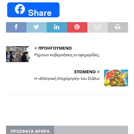
Share
ΠΡΟΗΓΟΥΜΕΝΟ
Ρίχνουν κυβερνήσεις οι εφημερίδες;
ΕΠΟΜΕΝΟ
Η «Ελληνική Επιχείρηση» του Στάλιν
ΠΡΟΣΦΑΤΑ ΑΡΘΡΑ