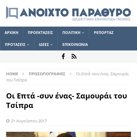
ΑΡΧΙΚΗ
ΠΡΟΕΚΤΑΣΕΙΣ
ΠΟΛΙΤΙΚΗ
ΡΕΠΟΡΤΑΖ
ΠΡΟΤΑΣΕΙΣ
ΙΔΕΕΣ
ΕΠΙΚΟΙΝΩΝΙΑ
HOME
ΠΡΟΣΩΠΟΓΡΑΦΙΕΣ
Οι Επτά -συν ένας- Σαμουράι
του Τσίπρα
Οι Επτά -συν ένας- Σαμουράι του
Τσίπρα
21 Αυγούστου 2017