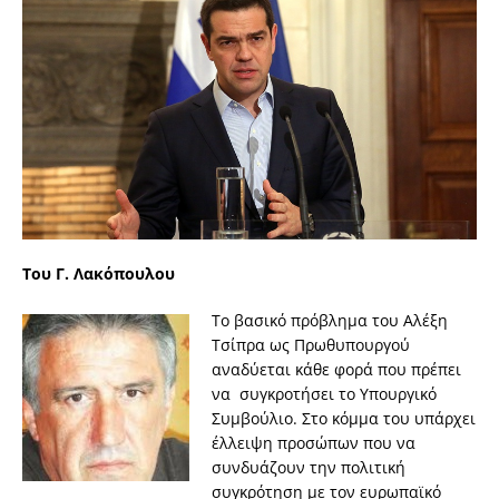
Του Γ. Λακόπουλου
Το βασικό πρόβλημα του Αλέξη
Τσίπρα ως Πρωθυπουργού
αναδύεται κάθε φορά που πρέπει
να συγκροτήσει το Υπουργικό
Συμβούλιο. Στο κόμμα του υπάρχει
έλλειψη προσώπων που να
συνδυάζουν την πολιτική
συγκρότηση με τον ευρωπαϊκό