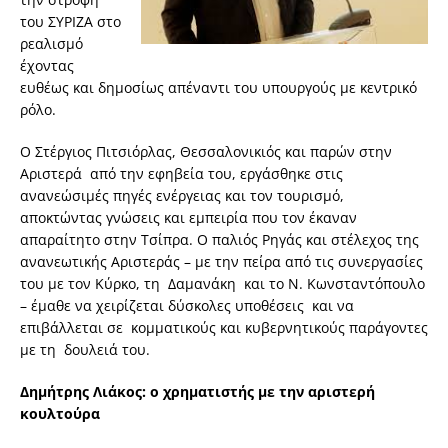
του ΣΥΡΙΖΑ στο
ρεαλισμό
έχοντας
ευθέως και δημοσίως απέναντι του υπουργούς με κεντρικό
ρόλο.
Ο Στέργιος Πιτσιόρλας, Θεσσαλονικιός και παρών στην
Αριστερά από την εφηβεία του, εργάσθηκε στις
ανανεώσιμές πηγές ενέργειας και τον τουρισμό,
αποκτώντας γνώσεις και εμπειρία που τον έκαναν
απαραίτητο στην Τσίπρα. Ο παλιός Ρηγάς και στέλεχος της
ανανεωτικής Αριστεράς – με την πείρα από τις συνεργασίες
του με τον Κύρκο, τη Δαμανάκη και το Ν. Κωνσταντόπουλο
– έμαθε να χειρίζεται δύσκολες υποθέσεις και να
επιβάλλεται σε κομματικούς και κυβερνητικούς παράγοντες
με τη δουλειά του.
Δημήτρης Λιάκος: ο χρηματιστής με την αριστερή
κουλτούρα