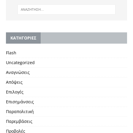
KΑΤΗΓΟΡΙΕΣ
Flash
Uncategorized
Αναγνώσεις
Απόψεις
Επιλογές
Επισημάνσεις
Παραπολιτική
Παρεμβάσεις
Προβολές