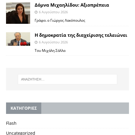
Δόμνα Μιχαηλίδου: Αξιοπρέπεια
6 Αυγούστου 2026
Γράφει ο Γιώργος Λακόπουλος
Η δημοκρατία της διαχείρισης τελειώνει
6 Αυγούστου 2026
Του Μιχάλη Σάλλα
KΑΤΗΓΟΡΙΕΣ
Flash
Uncategorized