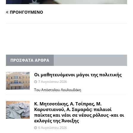
ΠΡΟΗΓΟΥΜΕΝΟ
ΠΡΟΣΦΑΤΑ ΑΡΘΡΑ
Οι μαθητευόμενοι μάγοι της πολιτικής
7 Αυγούστου 2026
Του Απόστολου Λουλουδάκη
Κ. Μητσοτάκης, Α. Τσίπρας, Μ.
Καρυστιανού, Α. Σαμαράς: παλαιοί
παίκτες και νέοι σε νέους ρόλους -και οι
εκλογές της Άνοιξης
6 Αυγούστου 2026