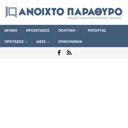
ΑΡΧΙΚΗ
ΠΡΟΕΚΤΑΣΕΙΣ
ΠΟΛΙΤΙΚΗ
ΡΕΠΟΡΤΑΖ
ΠΡΟΤΑΣΕΙΣ
ΙΔΕΕΣ
ΕΠΙΚΟΙΝΩΝΙΑ