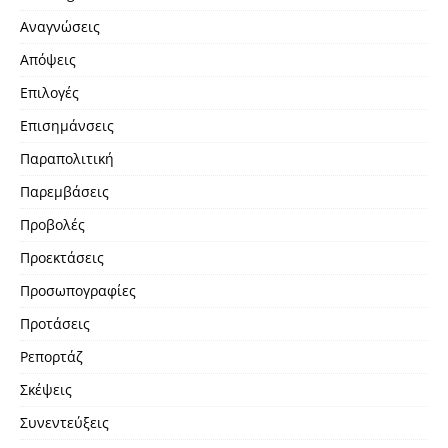
Αναγνώσεις
Απόψεις
Επιλογές
Επισημάνσεις
Παραπολιτική
Παρεμβάσεις
Προβολές
Προεκτάσεις
Προσωπογραφίες
Προτάσεις
Ρεπορτάζ
Σκέψεις
Συνεντεύξεις