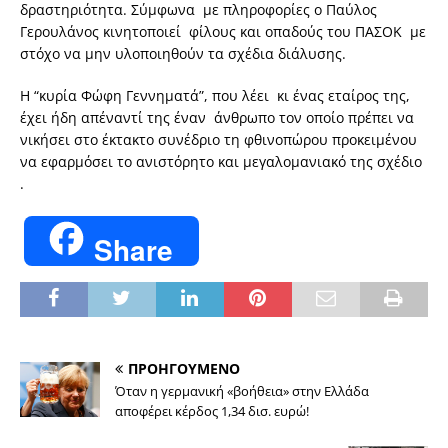
δραστηριότητα. Σύμφωνα με πληροφορίες ο Παύλος
Γερουλάνος κινητοποιεί φίλους και οπαδούς του ΠΑΣΟΚ με
στόχο να μην υλοποιηθούν τα σχέδια διάλυσης.
Η “κυρία Φώφη Γεννηματά”, που λέει κι ένας εταίρος της,
έχει ήδη απέναντί της έναν άνθρωπο τον οποίο πρέπει να
νικήσει στο έκτακτο συνέδριο τη φθινοπώρου προκειμένου
να εφαρμόσει το ανιστόρητο και μεγαλομανιακό της σχέδιο
.
Share
ΠΡΟΗΓΟΥΜΕΝΟ
Όταν η γερμανική «βοήθεια» στην Ελλάδα
αποφέρει κέρδος 1,34 δισ. ευρώ!