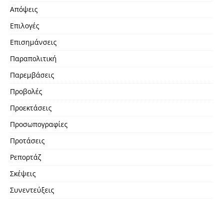
Απόψεις
Επιλογές
Επισημάνσεις
Παραπολιτική
Παρεμβάσεις
Προβολές
Προεκτάσεις
Προσωπογραφίες
Προτάσεις
Ρεπορτάζ
Σκέψεις
Συνεντεύξεις