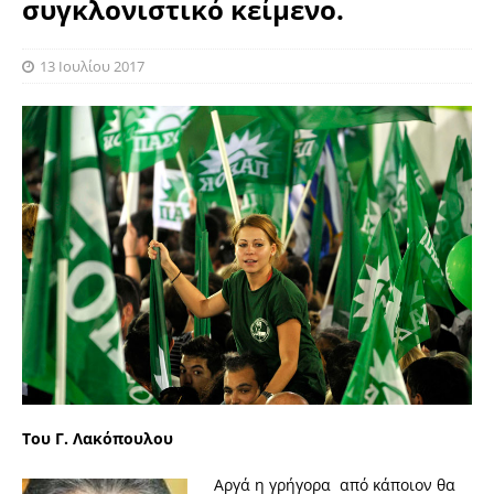
συγκλονιστικό κείμενο.
13 Ιουλίου 2017
Του Γ. Λακόπουλου
Αργά η γρήγορα από κάποιον θα