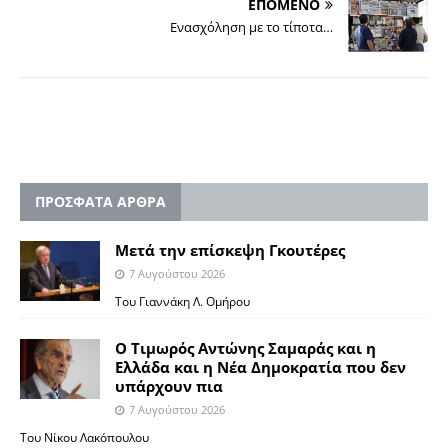
ΕΠΟΜΕΝΟ
Ενασχόληση με το τίποτα…
ΠΡΟΣΦΑΤΑ ΑΡΘΡΑ
Μετά την επίσκεψη Γκουτέρες
7 Αυγούστου 2026
Του Γιαννάκη Λ. Ομήρου
Ο Τιμωρός Αντώνης Σαμαράς και η
Ελλάδα και η Νέα Δημοκρατία που δεν
υπάρχουν πια
7 Αυγούστου 2026
Του Νίκου Λακόπουλου