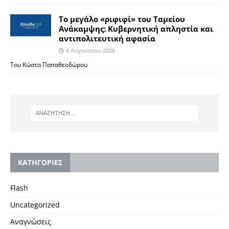
Το μεγάλο «ριφιφί» του Ταμείου
Ανάκαμψης: Κυβερνητική απληστία και
αντιπολιτευτική αφασία
6 Αυγούστου 2026
Του Κώστα Παπαθεοδώρου
KΑΤΗΓΟΡΙΕΣ
Flash
Uncategorized
Αναγνώσεις