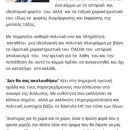
ένα κόμμα με το ιστορικό και
ιδεολογικό φορτίο του, αλλά και τα ταξικά χαρακτηριστικά
του, ιδίως εκ φορέας διαμόρφωσης και έκφρασης της
μεσαίας τάξης.
Με παρρησία, καθαρό πολιτικό νου και πληρότητα,
καταθέτει μια ιδεολογική και πολιτική πλατφόρμα με βάση
τα ιδρυτικά χαρακτηριστικά του ΠΑΣΟΚ τον ιστορικό
απολογισμό του, την κριτική για τα λάθη του και την
πεποίθηση ότι αυτό το κόμμα πρέπει να αναγεννηθεί και όχι
να καταλήγει στο καλάθι.
“
Δεν θα σας ακολουθήσω”
λέει στη σημερινή ηγετική
ομάδα και τους παρατρεχάμενους που έσπευσαν στο
σουαρέ της διάλυσης. Με ευθύτητα που εκπλήσσει σε
κάποια σημεία, αλλά με ακλόνητη επιχειρηματολογία και
πολιτική ευστοχία βάζει το δάκτυλο επί τον τύπο των ήλων.
“Δυστυχώς για τη χώρα και το χώρο, είναι η πρώτη φορά που η
ηγεσία γυρίζει την πλάτη τόσο στο όραμα που θα έπρεπε να μας