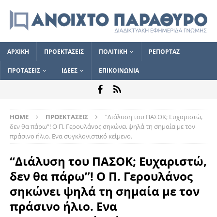
ΑΡΧΙΚΗ
ΠΡΟΕΚΤΑΣΕΙΣ
ΠΟΛΙΤΙΚΗ
ΡΕΠΟΡΤΑΖ
ΠΡΟΤΑΣΕΙΣ
ΙΔΕΕΣ
ΕΠΙΚΟΙΝΩΝΙΑ
HOME
ΠΡΟΕΚΤΑΣΕΙΣ
“Διάλυση του ΠΑΣΟΚ; Ευχαριστώ,
δεν θα πάρω”! Ο Π. Γερουλάνος σηκώνει ψηλά τη σημαία με τον
πράσινο ήλιο. Ενα συγκλονιστικό κείμενο.
“Διάλυση του ΠΑΣΟΚ; Ευχαριστώ,
δεν θα πάρω”! Ο Π. Γερουλάνος
σηκώνει ψηλά τη σημαία με τον
πράσινο ήλιο. Ενα