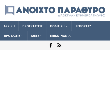
ΑΡΧΙΚΗ
ΠΡΟΕΚΤΑΣΕΙΣ
ΠΟΛΙΤΙΚΗ
ΡΕΠΟΡΤΑΖ
ΠΡΟΤΑΣΕΙΣ
ΙΔΕΕΣ
ΕΠΙΚΟΙΝΩΝΙΑ