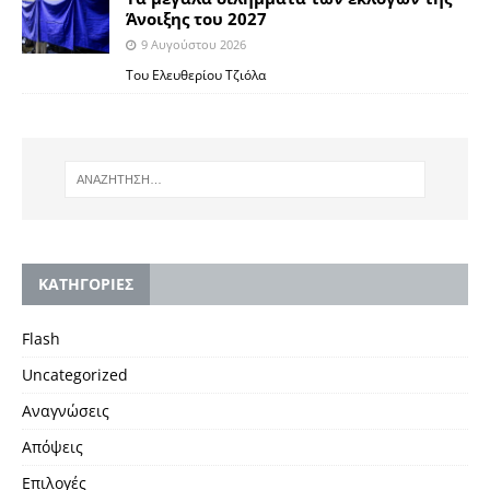
Άνοιξης του 2027
9 Αυγούστου 2026
Του Ελευθερίου Τζιόλα
KΑΤΗΓΟΡΙΕΣ
Flash
Uncategorized
Αναγνώσεις
Απόψεις
Επιλογές