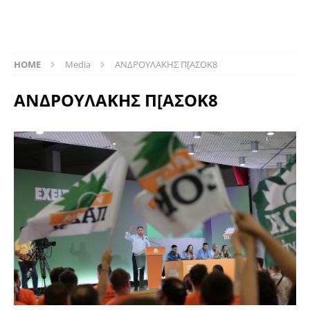
HOME
Media
ΑΝΔΡΟΥΛΑΚΗΣ Π[ΑΣΟΚ8
ΑΝΔΡΟΥΛΑΚΗΣ Π[ΑΣΟΚ8