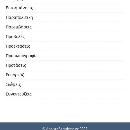
Επισημάνσεις
Παραπολιτική
Παρεμβάσεις
Προβολές
Προεκτάσεις
Προσωπογραφίες
Προτάσεις
Ρεπορτάζ
Σκέψεις
Συνεντεύξεις
© AnoixtoParathyro.gr 2023